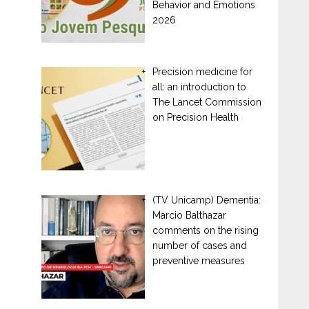
Behavior and Emotions
2026
Precision medicine for
all: an introduction to
The Lancet Commission
on Precision Health
(TV Unicamp) Dementia:
Marcio Balthazar
comments on the rising
number of cases and
preventive measures