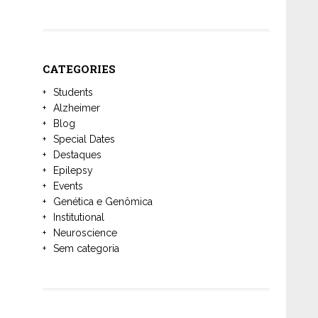
CATEGORIES
Students
Alzheimer
Blog
Special Dates
Destaques
Epilepsy
Events
Genética e Genômica
Institutional
Neuroscience
Sem categoria