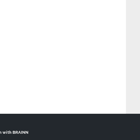
h with BRAINN