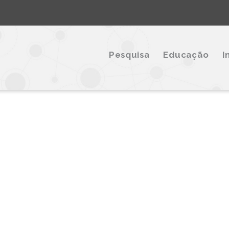
Pesquisa
Educação
I