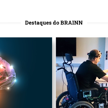
Destaques do BRAINN