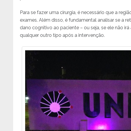
Para se fazer uma cirurgia, é necessário que a reg
exames. Além disso, é fundamental analisar se a re
dano cognitivo ao paciente – ou seja, se ele não i
qualquer outro tipo após a intervenção.