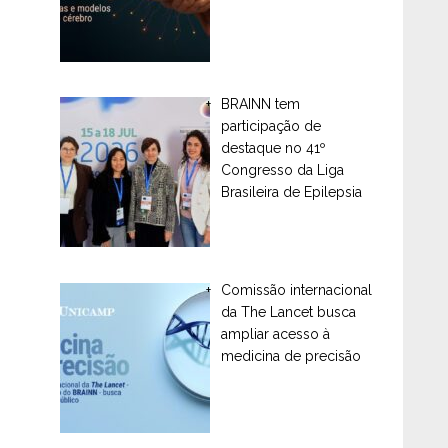
BRAINN tem
participação de
destaque no 41º
Congresso da Liga
Brasileira de Epilepsia
Comissão internacional
da The Lancet busca
ampliar acesso à
medicina de precisão