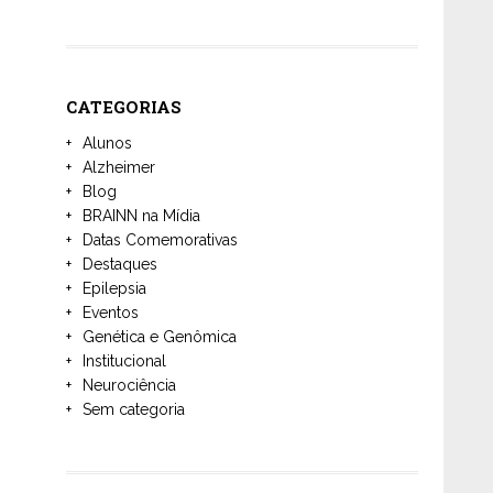
CATEGORIAS
Alunos
Alzheimer
Blog
BRAINN na Mídia
Datas Comemorativas
Destaques
Epilepsia
Eventos
Genética e Genômica
Institucional
Neurociência
Sem categoria