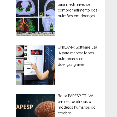
para medir nível de
comprometimento dos
pulmões em doenças
UNICAMP: Software usa
IA para mapear lobos
pulmonares em
doenças graves
Bolsa FAPESP TT-IVA
em neurociências e
modelos humanos do
cérebro