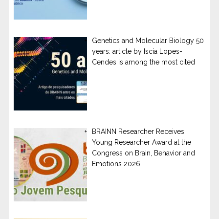
Genetics and Molecular Biology 50
years: article by Iscia Lopes-
Cendes is among the most cited
BRAINN Researcher Receives
Young Researcher Award at the
Congress on Brain, Behavior and
Emotions 2026