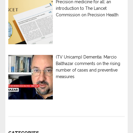
Precision medicine for all: an
introduction to The Lancet
Commission on Precision Health
(TV Unicamp) Dementia: Marcio
Balthazar comments on the rising
number of cases and preventive
measures
CATEGORIES