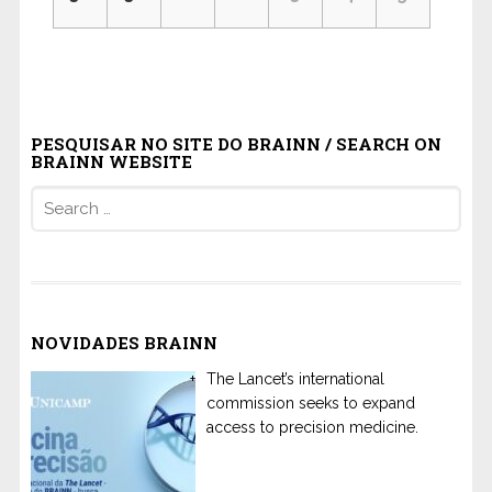
PESQUISAR NO SITE DO BRAINN / SEARCH ON
BRAINN WEBSITE
Search
for:
NOVIDADES BRAINN
The Lancet’s international
commission seeks to expand
access to precision medicine.