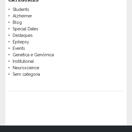
Students
Alzheimer
Blog
Special Dates
Destaques
Epilepsy
Events
Genética e Genômica
Institutional
Neuroscience
Sem categoria