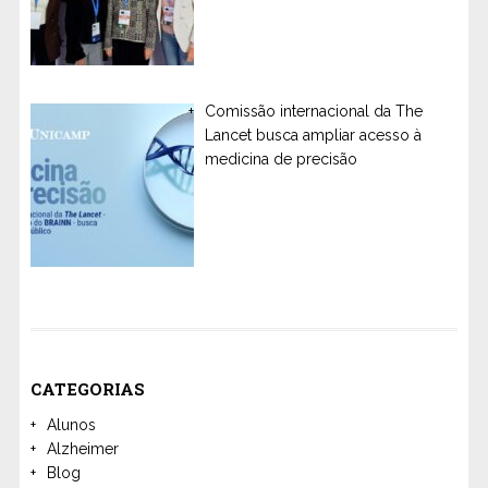
Comissão internacional da The
Lancet busca ampliar acesso à
medicina de precisão
CATEGORIAS
Alunos
Alzheimer
Blog