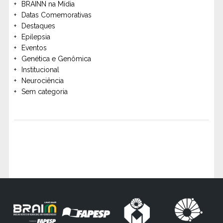
BRAINN na Mídia
Datas Comemorativas
Destaques
Epilepsia
Eventos
Genética e Genômica
Institucional
Neurociência
Sem categoria