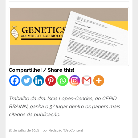
Compartilhe! / Share this!
Trabalho da dra. Iscia Lopes-Cendes, do CEPID
BRAINN, ganha o 5º lugar dentro os papers mais
citados da publicação.
16 de julho de 2019 | por
Redação WebContent