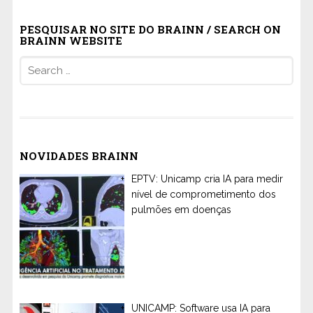
PESQUISAR NO SITE DO BRAINN / SEARCH ON
BRAINN WEBSITE
Search
for:
NOVIDADES BRAINN
EPTV: Unicamp cria IA para medir
nível de comprometimento dos
pulmões em doenças
UNICAMP: Software usa IA para