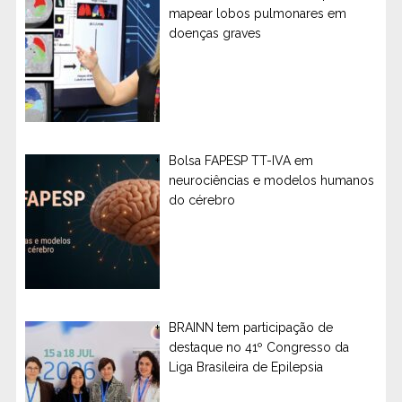
mapear lobos pulmonares em
doenças graves
Bolsa FAPESP TT-IVA em
neurociências e modelos humanos
do cérebro
BRAINN tem participação de
destaque no 41º Congresso da
Liga Brasileira de Epilepsia