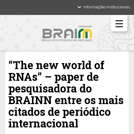
Informações Institucionais
“The new world of
RNAs” – paper de
pesquisadora do
BRAINN entre os mais
citados de periódico
internacional