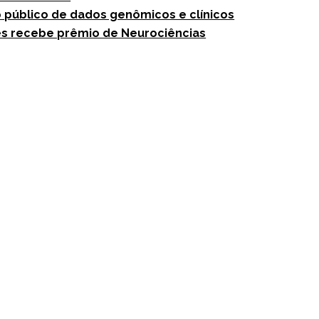
 público de dados genômicos e clínicos
es recebe prêmio de Neurociências