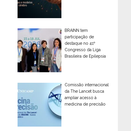
BRAINN tem
participação de
destaque no 41º
Congresso da Liga
Brasileira de Epilepsia
Comissão internacional
da The Lancet busca
ampliar acesso à
medicina de precisão