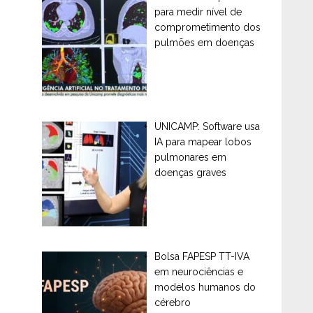
para medir nível de
comprometimento dos
pulmões em doenças
UNICAMP: Software usa
IA para mapear lobos
pulmonares em
doenças graves
Bolsa FAPESP TT-IVA
em neurociências e
modelos humanos do
cérebro