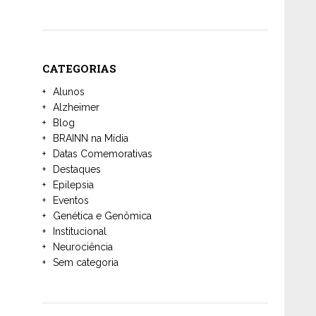
CATEGORIAS
Alunos
Alzheimer
Blog
BRAINN na Mídia
Datas Comemorativas
Destaques
Epilepsia
Eventos
Genética e Genômica
Institucional
Neurociência
Sem categoria