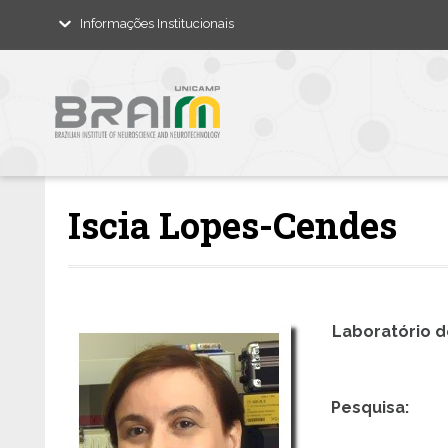
Informações Institucionais
Iscia Lopes-Cendes
Laboratório d
Pesquisa: