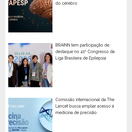
do cérebro
BRAINN tem participação de
destaque no 41º Congresso da
Liga Brasileira de Epilepsia
Comissão internacional da The
Lancet busca ampliar acesso à
medicina de precisão