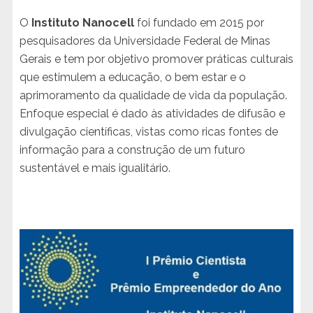
O
Instituto Nanocell
foi fundado em 2015 por
pesquisadores da Universidade Federal de Minas
Gerais e tem por objetivo promover práticas culturais
que estimulem a educação, o bem estar e o
aprimoramento da qualidade de vida da população.
Enfoque especial é dado às atividades de difusão e
divulgação científicas, vistas como ricas fontes de
informação para a construção de um futuro
sustentável e mais igualitário.