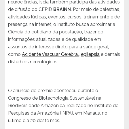
neurociências, Iscia também participa das atividades
de difusão do CEPID
BRAINN
. Por meio de palestras,
atividades lúdicas, eventos, cursos, treinamento e de
presença na internet, o Instituto busca aproximar a
Ciência do cotidiano da população, trazendo
informações atualizadas e de qualidade em
assuntos de interesse direto para a saúde geral,
como
Acidente Vascular Cerebral
,
epilepsia
e demais
distúrbios neurológicos.
O anúncio do prêmio aconteceu durante o
Congresso de Biotecnologia Sustentável na
Biodiversidade Amazônica, realizado no Instituto de
Pesquisas da Amazônia (INPA), em Manaus, no
último dia 20 deste mês.