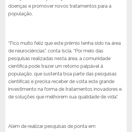
doenças e promover novos tratamentos para a
população.
“Fico muito feliz que este prêmio tenha sido na área
de neurociências”, conta Iscia. “Por meio das
pesquisas realizadas nesta área, a comunidade
científica pode trazer um retorno palpável à
população, que sustenta boa parte das pesquisas
científicas e precisa receber de volta este grande
investimento na forma de tratamentos inovadores e
de soluções que melhorem sua qualidade de vida”.
Além de realizar pesquisas de ponta em