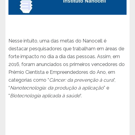
Nesse intuito, uma das metas do Nanocell é
destacar pesquisadores que trabalham em áreas de
forte impacto no dia a dia das pessoas. Assim, em
2016, foram anunciados os primeiros vencedores do
Prêmio Cientista e Empreendedores do Ano, em
categorias como “
Câncer: da prevenção à cura
“,
“
Nanotecnologia: da produção à aplicação
” e
“
Biotecnologia aplicada à saúde
“.