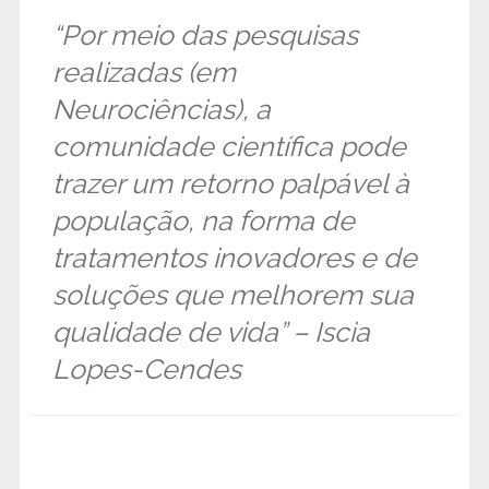
“Por meio das pesquisas
realizadas (em
Neurociências), a
comunidade científica pode
trazer um retorno palpável à
população, na forma de
tratamentos inovadores e de
soluções que melhorem sua
qualidade de vida” – Iscia
Lopes-Cendes