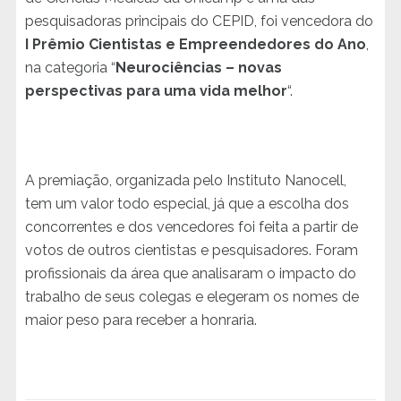
pesquisadoras principais do CEPID, foi vencedora do
I Prêmio Cientistas e Empreendedores do Ano
,
na categoria “
Neurociências – novas
perspectivas para uma vida melhor
“.
A premiação, organizada pelo Instituto Nanocell,
tem um valor todo especial, já que a escolha dos
concorrentes e dos vencedores foi feita a partir de
votos de outros cientistas e pesquisadores. Foram
profissionais da área que analisaram o impacto do
trabalho de seus colegas e elegeram os nomes de
maior peso para receber a honraria.