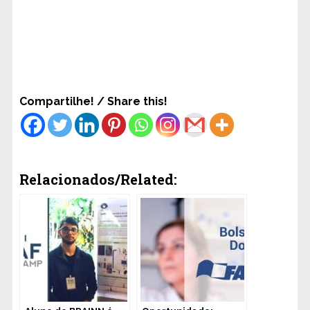
Compartilhe! / Share this!
Relacionados/Related: