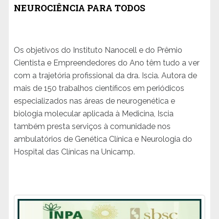
NEUROCIÊNCIA PARA TODOS
Os objetivos do Instituto Nanocell e do Prêmio
Cientista e Empreendedores do Ano têm tudo a ver
com a trajetória profissional da dra. Iscia. Autora de
mais de 150 trabalhos científicos em periódicos
especializados nas áreas de neurogenética e
biologia molecular aplicada à Medicina, Iscia
também presta serviços à comunidade nos
ambulatórios de Genética Clínica e Neurologia do
Hospital das Clínicas na Unicamp.