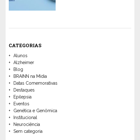
CATEGORIAS
Alunos
Alzheimer
Blog
BRAINN na Mídia
Datas Comemorativas
Destaques
Epilepsia
Eventos
Genética e Genômica
Institucional
Neurociência
Sem categoria