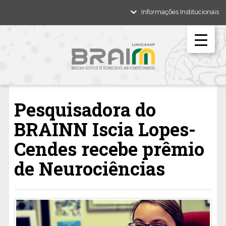
Informações Institucionais
Pesquisadora do
BRAINN Iscia Lopes-
Cendes recebe prêmio
de Neurociências