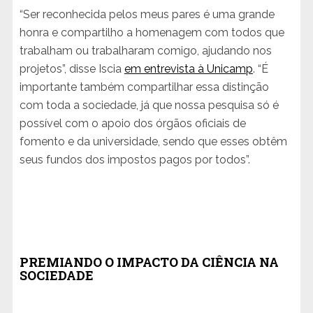
“Ser reconhecida pelos meus pares é uma grande
honra e compartilho a homenagem com todos que
trabalham ou trabalharam comigo, ajudando nos
projetos”, disse Iscia
em entrevista à Unicamp
. “É
importante também compartilhar essa distinção
com toda a sociedade, já que nossa pesquisa só é
possível com o apoio dos órgãos oficiais de
fomento e da universidade, sendo que esses obtêm
seus fundos dos impostos pagos por todos”.
PREMIANDO O IMPACTO DA CIÊNCIA NA
SOCIEDADE