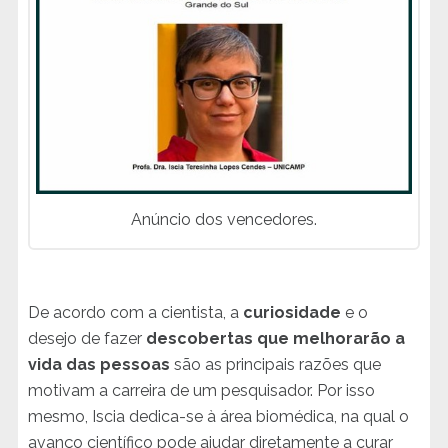
Anúncio dos vencedores.
De acordo com a cientista, a
curiosidade
e o
desejo de fazer
descobertas que melhorarão a
vida das pessoas
são as principais razões que
motivam a carreira de um pesquisador. Por isso
mesmo, Iscia dedica-se à área biomédica, na qual o
avanço científico pode ajudar diretamente a curar