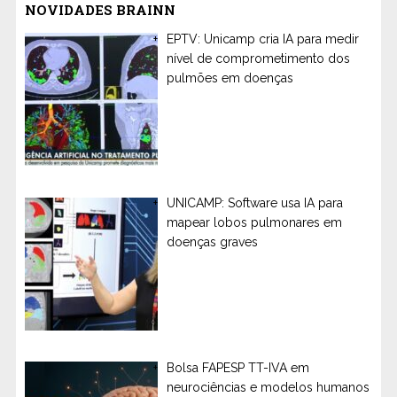
NOVIDADES BRAINN
EPTV: Unicamp cria IA para medir
nível de comprometimento dos
pulmões em doenças
UNICAMP: Software usa IA para
mapear lobos pulmonares em
doenças graves
Bolsa FAPESP TT-IVA em
neurociências e modelos humanos