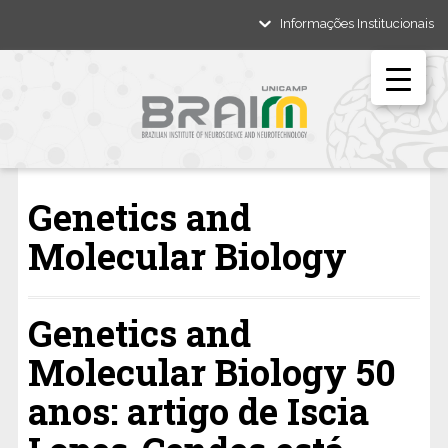
Informações Institucionais
Genetics and
Molecular Biology
Genetics and
Molecular Biology 50
anos: artigo de Iscia