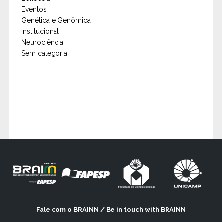
Eventos
Genética e Genômica
Institucional
Neurociência
Sem categoria
Fale com o BRAINN / Be in touch with BRAINN