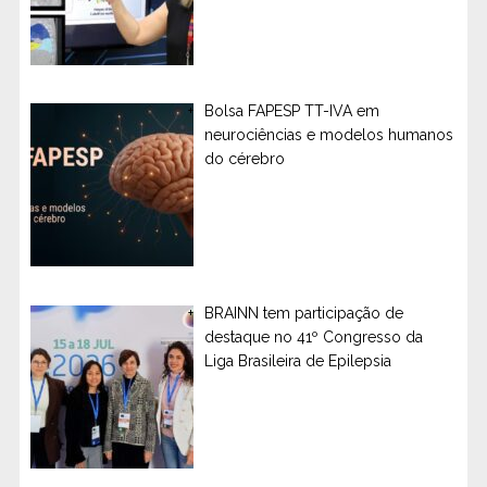
Bolsa FAPESP TT-IVA em
neurociências e modelos humanos
do cérebro
BRAINN tem participação de
destaque no 41º Congresso da
Liga Brasileira de Epilepsia