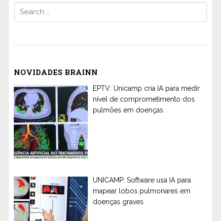
Search
for:
NOVIDADES BRAINN
EPTV: Unicamp cria IA para medir
nível de comprometimento dos
pulmões em doenças
UNICAMP: Software usa IA para
mapear lobos pulmonares em
doenças graves