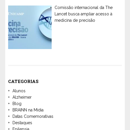
Comissão internacional da The
Lancet busca ampliar acesso à
medicina de precisão
CATEGORIAS
Alunos
Alzheimer
Blog
BRAINN na Mídia
Datas Comemorativas
Destaques
Epilepsia