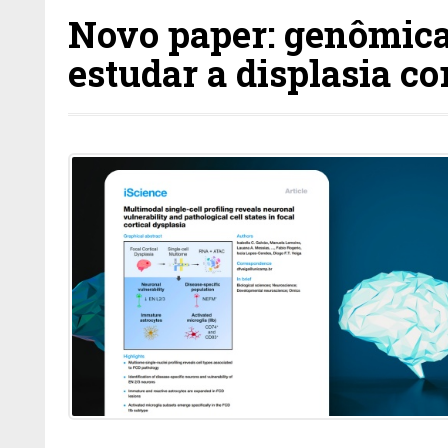
Novo paper: genômica
estudar a displasia cor