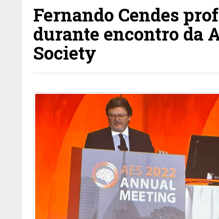
Fernando Cendes profe
durante encontro da 
Society