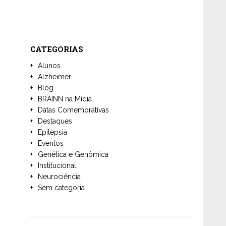
CATEGORIAS
Alunos
Alzheimer
Blog
BRAINN na Mídia
Datas Comemorativas
Destaques
Epilepsia
Eventos
Genética e Genômica
Institucional
Neurociência
Sem categoria