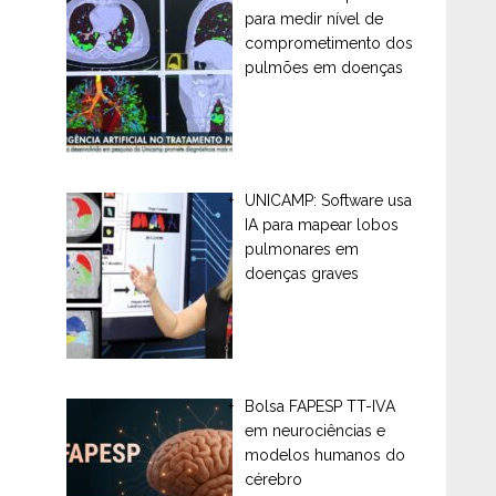
para medir nível de
comprometimento dos
pulmões em doenças
UNICAMP: Software usa
IA para mapear lobos
pulmonares em
doenças graves
Bolsa FAPESP TT-IVA
em neurociências e
modelos humanos do
cérebro