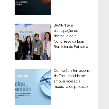
BRAINN tem
participação de
destaque no 41º
Congresso da Liga
Brasileira de Epilepsia
Comissão internacional
da The Lancet busca
ampliar acesso à
medicina de precisão