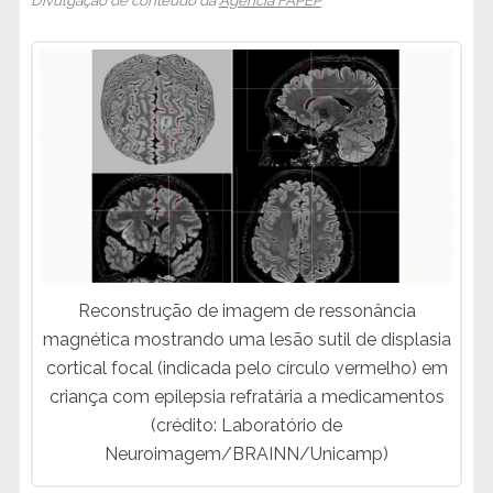
Reconstrução de imagem de ressonância
magnética mostrando uma lesão sutil de displasia
cortical focal (indicada pelo círculo vermelho) em
criança com epilepsia refratária a medicamentos
(crédito: Laboratório de
Neuroimagem/BRAINN/Unicamp)