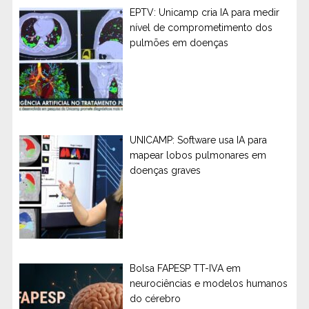
EPTV: Unicamp cria IA para medir
nível de comprometimento dos
pulmões em doenças
UNICAMP: Software usa IA para
mapear lobos pulmonares em
doenças graves
Bolsa FAPESP TT-IVA em
neurociências e modelos humanos
do cérebro