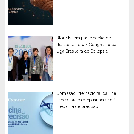
BRAINN tem participação de
destaque no 41º Congresso da
Liga Brasileira de Epilepsia
Comissão internacional da The
Lancet busca ampliar acesso à
medicina de precisão