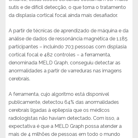
sutis e de difícil detecção, o que torna o tratamento
da displasia cortical focal ainda mais desafiador.
A partir de técnicas de aprendizado de máquina e da
análise de dados de ressonância magnética de 1.185
participantes – incluindo 703 pessoas com displasia
cortical focal e 482 controles – a ferramenta,
denominada MELD Graph, conseguiu detectar as
anormalidades a partir de varreduras nas imagens
cerebrais.
A ferramenta, cujo algoritmo está disponível
publicamente, detectou 64% das anormalidades
cerebrais ligadas à epilepsia que os médicos
radiologistas não haviam detectado. Com isso, a
expectativa é que a MELD Graph possa atender a
mais de 4 milhões de pessoas em todo o mundo