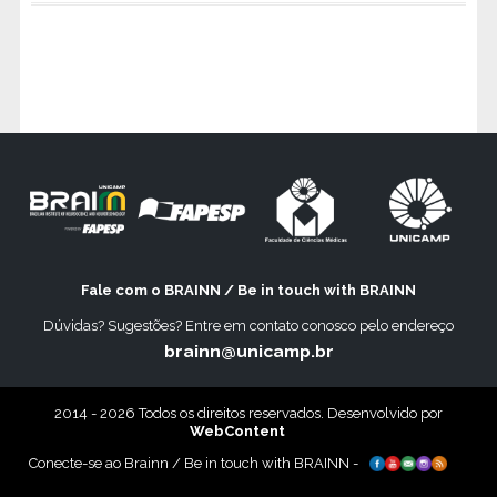
Fale com o BRAINN / Be in touch with BRAINN
Dúvidas? Sugestões? Entre em contato conosco pelo endereço
brainn@unicamp.br
2014 - 2026 Todos os direitos reservados. Desenvolvido por
WebContent
Conecte-se ao Brainn / Be in touch with BRAINN -