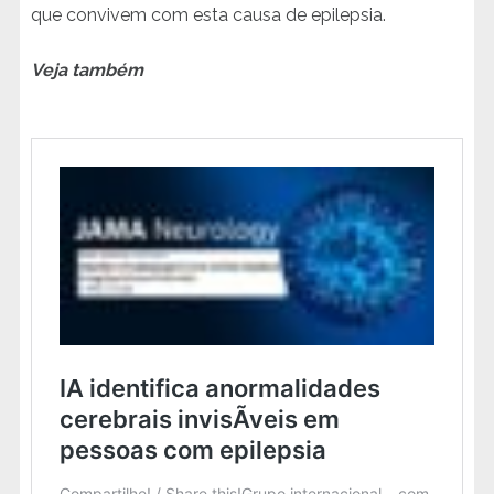
que convivem com esta causa de epilepsia.
Veja também