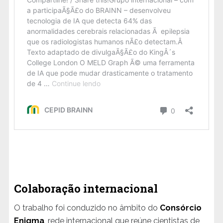
Colaboração internacional
O trabalho foi conduzido no âmbito do
Consórcio
Enigma
, rede internacional que reúne cientistas de