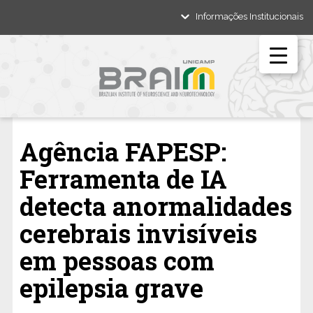
Informações Institucionais
Agência FAPESP:
Ferramenta de IA
detecta anormalidades
cerebrais invisíveis
em pessoas com
epilepsia grave