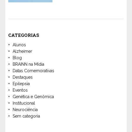
CATEGORIAS
Alunos
Alzheimer
Blog
BRAINN na Mídia
Datas Comemorativas
Destaques
Epilepsia
Eventos
Genética e Genômica
Institucional
Neurociência
Sem categoria