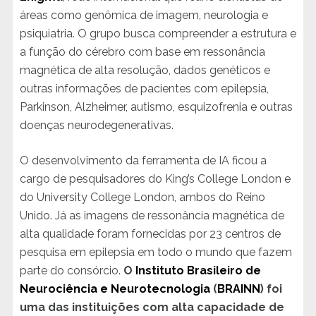
áreas como genômica de imagem, neurologia e
psiquiatria. O grupo busca compreender a estrutura e
a função do cérebro com base em ressonância
magnética de alta resolução, dados genéticos e
outras informações de pacientes com epilepsia,
Parkinson, Alzheimer, autismo, esquizofrenia e outras
doenças neurodegenerativas.
O desenvolvimento da ferramenta de IA ficou a
cargo de pesquisadores do King’s College London e
do University College London, ambos do Reino
Unido. Já as imagens de ressonância magnética de
alta qualidade foram fornecidas por 23 centros de
pesquisa em epilepsia em todo o mundo que fazem
parte do consórcio.
O
Instituto Brasileiro de
Neurociência e Neurotecnologia
(
BRAINN
) foi
uma das instituições com alta capacidade de