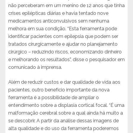
não perceberam em um menino de 12 anos que tinha
crises epilépticas diárias e havia tentado nove
medicamentos anticonvulsivos sem nenhuma
melhora em sua condição. “Esta ferramenta pode
identificar pacientes com epilepsia que podem ser
tratados cirurgicamente e ajudar no planejamento
cirúrgico – reduzindo riscos, economizando dinheiro
e melhorando os resultados”, disse o pesquisador em
comunicado à imprensa.
Além de reduzir custos e dar qualidade de vida aos
pacientes, outro benefício importante da nova
ferramenta é a possibilidade de ampliar o
entendimento sobre a displasia cortical focal. “É uma
malformação cerebral sobre a qual ainda há muito a
se descobrir. A partir da análise dessas imagens de
alta qualidade e do uso da ferramenta poderemos