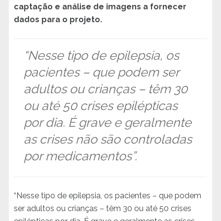
captação e análise de imagens a fornecer
dados para o projeto.
“Nesse tipo de epilepsia, os
pacientes – que podem ser
adultos ou crianças – têm 30
ou até 50 crises epilépticas
por dia. É grave e geralmente
as crises não são controladas
por medicamentos”.
“Nesse tipo de epilepsia, os pacientes – que podem
ser adultos ou crianças – têm 30 ou até 50 crises