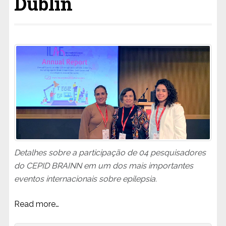
Dublin
Detalhes sobre a participação de 04 pesquisadores
do CEPID BRAINN em um dos mais importantes
eventos internacionais sobre epilepsia.
Read more…