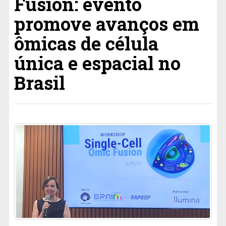
Fusion: evento
promove avanços em
ômicas de célula
única e espacial no
Brasil