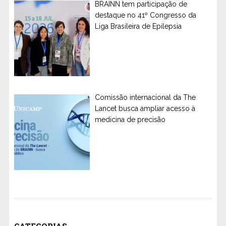
BRAINN tem participação de
destaque no 41º Congresso da
Liga Brasileira de Epilepsia
Comissão internacional da The
Lancet busca ampliar acesso à
medicina de precisão