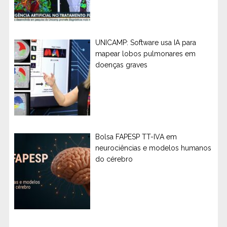
UNICAMP: Software usa IA para
mapear lobos pulmonares em
doenças graves
Bolsa FAPESP TT-IVA em
neurociências e modelos humanos
do cérebro