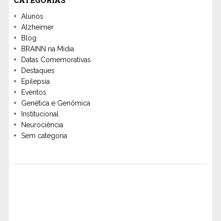
CATEGORIAS
Alunos
Alzheimer
Blog
BRAINN na Mídia
Datas Comemorativas
Destaques
Epilepsia
Eventos
Genética e Genômica
Institucional
Neurociência
Sem categoria