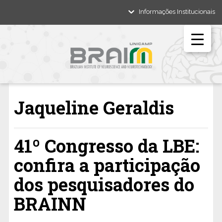
Informações Institucionais
Jaqueline Geraldis
41º Congresso da LBE:
confira a participação
dos pesquisadores do
BRAINN