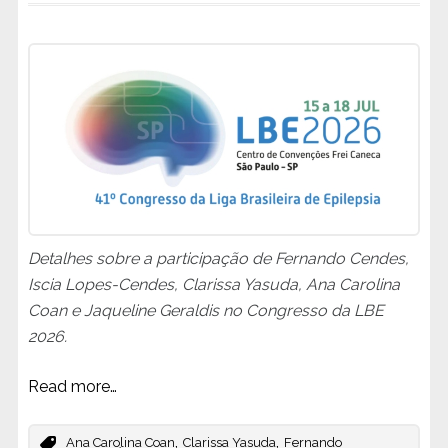
Detalhes sobre a participação de Fernando Cendes,
Iscia Lopes-Cendes, Clarissa Yasuda, Ana Carolina
Coan e Jaqueline Geraldis no Congresso da LBE
2026.
Read more…
,
,
Ana Carolina Coan
Clarissa Yasuda
Fernando