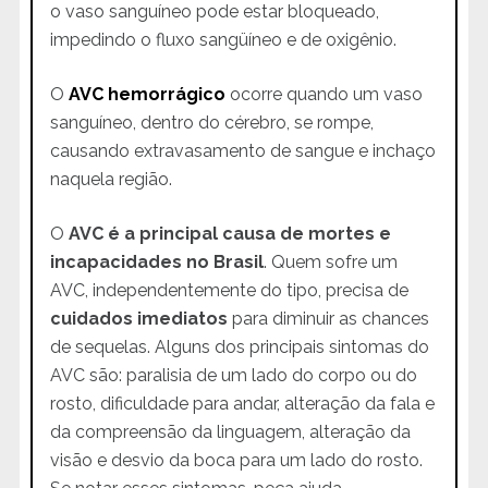
o vaso sanguíneo pode estar bloqueado,
impedindo o fluxo sangüíneo e de oxigênio.
O
AVC hemorrágico
ocorre quando um vaso
sanguíneo, dentro do cérebro, se rompe,
causando extravasamento de sangue e inchaço
naquela região.
O
AVC é a principal causa de mortes e
incapacidades no Brasil
. Quem sofre um
AVC, independentemente do tipo, precisa de
cuidados imediatos
para diminuir as chances
de sequelas. Alguns dos principais sintomas do
AVC são: paralisia de um lado do corpo ou do
rosto, dificuldade para andar, alteração da fala e
da compreensão da linguagem, alteração da
visão e desvio da boca para um lado do rosto.