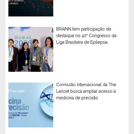
BRAINN tem participação de
destaque no 41º Congresso da
Liga Brasileira de Epilepsia
Comissão internacional da The
Lancet busca ampliar acesso à
medicina de precisão