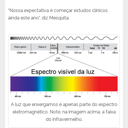
“Nossa expectativa é começar estudos clínicos
ainda este ano”, diz Mesquita.
A luz que enxergamos é apenas parte do espectro
eletromagnético. Note, na imagem acima, a faixa
do infravermelho.