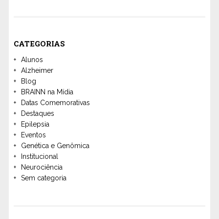
CATEGORIAS
Alunos
Alzheimer
Blog
BRAINN na Mídia
Datas Comemorativas
Destaques
Epilepsia
Eventos
Genética e Genômica
Institucional
Neurociência
Sem categoria