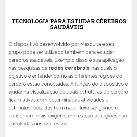
TECNOLOGIA PARA ESTUDAR CÉREBROS
SAUDÁVEIS
O dispositivo desenvolvido por Mesquita e seu
grupo pode ser utilizado também para estudar
cérebros saudáveis. Exemplo disso é sua aplicação
nas pesquisas de
redes cerebrais
, nas quais o
objetivo é entender como as diferentes regiões do
cérebro estão conectadas. A função do dispositivo é
ajudar na visualização de quais estruturas do cérebro
ficam ativas com determinadas atividades e
estímulos, pois elas têm maior fluxo sanguíneo e
consomem mais oxigênio em relação às regiões não
envolvidas nos processos.