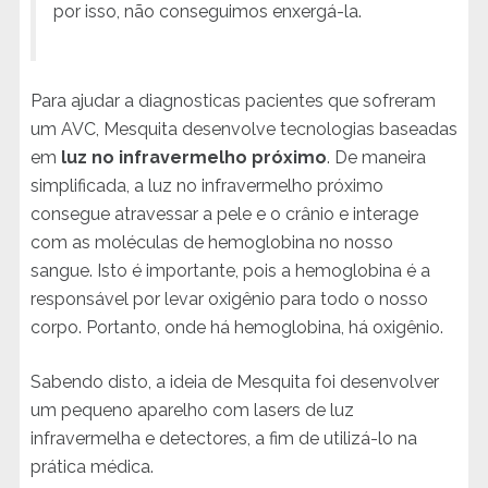
por isso, não conseguimos enxergá-la.
Para ajudar a diagnosticas pacientes que sofreram
um AVC, Mesquita desenvolve tecnologias baseadas
em
luz no infravermelho próximo
. De maneira
simplificada, a luz no infravermelho próximo
consegue atravessar a pele e o crânio e interage
com as moléculas de hemoglobina no nosso
sangue. Isto é importante, pois a hemoglobina é a
responsável por levar oxigênio para todo o nosso
corpo. Portanto, onde há hemoglobina, há oxigênio.
Sabendo disto, a ideia de Mesquita foi desenvolver
um pequeno aparelho com lasers de luz
infravermelha e detectores, a fim de utilizá-lo na
prática médica.