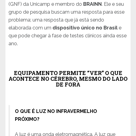
(GNF) da Unicamp e membro do
BRAINN
. Ele e seu
grupo de pesquisa buscam uma resposta para esse
problema; uma resposta que já está sendo
elaborada com um
dispositivo único no Brasil
e
que pode chegar à fase de testes clínicos ainda esse
ano.
EQUIPAMENTO PERMITE “VER” O QUE
ACONTECE NO CÉREBRO, MESMO DO LADO
DE FORA
O QUE É LUZ NO INFRAVERMELHO
PRÓXIMO?
A luz é uma onda eletromagnética. A luz que