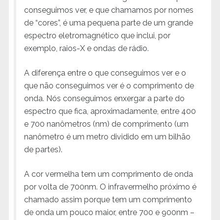
conseguimos ver, e que chamamos por nomes
de “cores”, é uma pequena parte de um grande
espectro eletromagnético que inclui, por
exemplo, raios-X e ondas de rádio.
A diferença entre o que conseguimos ver e o
que não conseguimos ver é o comprimento de
onda. Nós conseguimos enxergar a parte do
espectro que fica, aproximadamente, entre 400
e 700 nanômetros (nm) de comprimento (um
nanômetro é um metro dividido em um bilhão
de partes).
A cor vermelha tem um comprimento de onda
por volta de 700nm. O infravermelho próximo é
chamado assim porque tem um comprimento
de onda um pouco maior, entre 700 e 900nm –