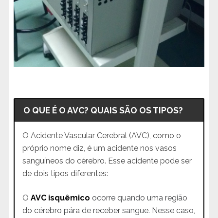
O QUE É O AVC? QUAIS SÃO OS TIPOS?
O Acidente Vascular Cerebral (AVC), como o
próprio nome diz, é um acidente nos vasos
sanguíneos do cérebro. Esse acidente pode ser
de dois tipos diferentes:
O
AVC isquêmico
ocorre quando uma região
do cérebro pára de receber sangue. Nesse caso,