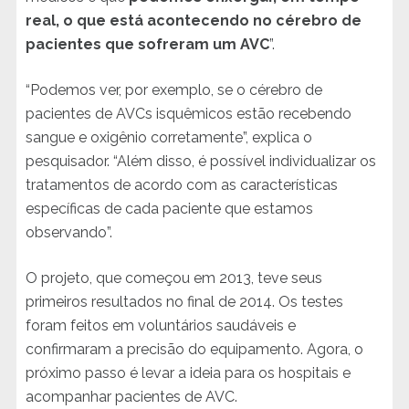
real, o que está acontecendo no cérebro de
pacientes que sofreram um AVC
”.
“Podemos ver, por exemplo, se o cérebro de
pacientes de AVCs isquêmicos estão recebendo
sangue e oxigênio corretamente”, explica o
pesquisador. “Além disso, é possível individualizar os
tratamentos de acordo com as características
específicas de cada paciente que estamos
observando”.
O projeto, que começou em 2013, teve seus
primeiros resultados no final de 2014. Os testes
foram feitos em voluntários saudáveis e
confirmaram a precisão do equipamento. Agora, o
próximo passo é levar a ideia para os hospitais e
acompanhar pacientes de AVC.