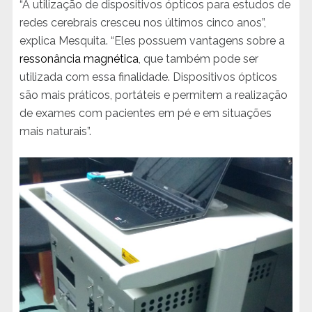
“A utilização de dispositivos ópticos para estudos de
redes cerebrais cresceu nos últimos cinco anos”,
explica Mesquita. “Eles possuem vantagens sobre a
ressonância magnética
, que também pode ser
utilizada com essa finalidade. Dispositivos ópticos
são mais práticos, portáteis e permitem a realização
de exames com pacientes em pé e em situações
mais naturais”.