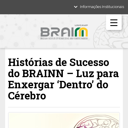
Informações Institucionais
Histórias de Sucesso
do BRAINN – Luz para
Enxergar ‘Dentro’ do
Cérebro