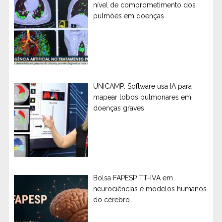
nível de comprometimento dos
pulmões em doenças
UNICAMP: Software usa IA para
mapear lobos pulmonares em
doenças graves
Bolsa FAPESP TT-IVA em
neurociências e modelos humanos
do cérebro