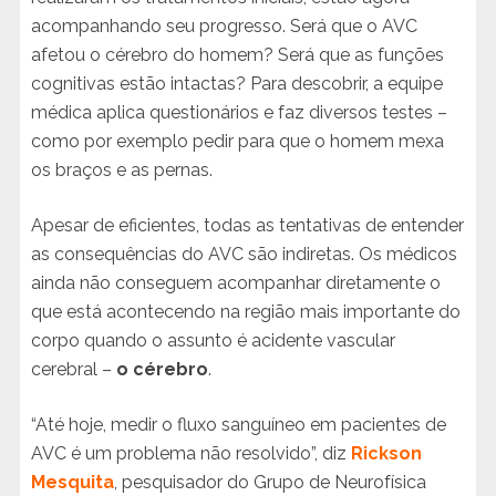
acompanhando seu progresso. Será que o AVC
afetou o cérebro do homem? Será que as funções
cognitivas estão intactas? Para descobrir, a equipe
médica aplica questionários e faz diversos testes –
como por exemplo pedir para que o homem mexa
os braços e as pernas.
Apesar de eficientes, todas as tentativas de entender
as consequências do AVC são indiretas. Os médicos
ainda não conseguem acompanhar diretamente o
que está acontecendo na região mais importante do
corpo quando o assunto é acidente vascular
cerebral –
o cérebro
.
“Até hoje, medir o fluxo sanguíneo em pacientes de
AVC é um problema não resolvido”, diz
Rickson
Mesquita
, pesquisador do Grupo de Neurofísica