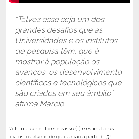
“Talvez esse seja um dos
grandes desafios que as
Universidades e os Institutos
de pesquisa têm, que é
mostrar à população os
avanços, os desenvolvimento
científicos e tecnológicos que
são criados em seu âmbito”,
afirma Marcio.
“A forma como faremos isso (…) é estimular os
jovens, os alunos de graduação a partir de 5º