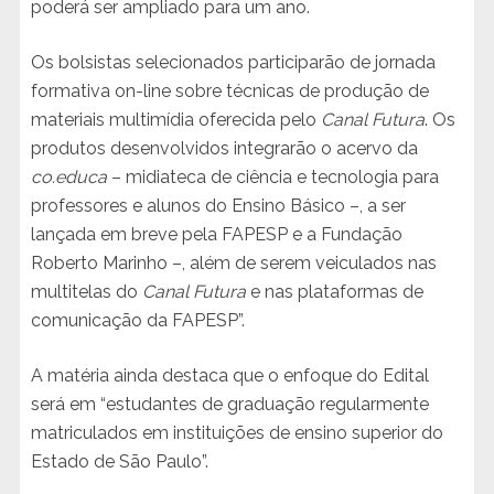
poderá ser ampliado para um ano.
Os bolsistas selecionados participarão de jornada
formativa on-line sobre técnicas de produção de
materiais multimídia oferecida pelo
Canal Futura
. Os
produtos desenvolvidos integrarão o acervo da
co.educa
– midiateca de ciência e tecnologia para
professores e alunos do Ensino Básico –, a ser
lançada em breve pela FAPESP e a Fundação
Roberto Marinho –, além de serem veiculados nas
multitelas do
Canal Futura
e nas plataformas de
comunicação da FAPESP”.
A matéria ainda destaca que o enfoque do Edital
será em “estudantes de graduação regularmente
matriculados em instituições de ensino superior do
Estado de São Paulo”.