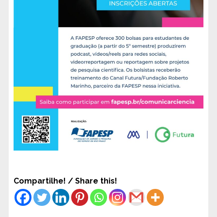
Compartilhe! / Share this!