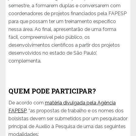
semestre, a formarem duplas e conversarem com
coordenadores de projetos financiados pela FAPESP
para que possam ter um treinamento específico
nessa área. Ao final, apresentarão de uma forma
fácil, compreensível pelo público, os
desenvolvimentos científicos a partir dos projetos
desenvolvidos no estado de São Paulo’,
complementa.
QUEM PODE PARTICIPAR?
De acordo com
matéria divulgada pela Agência
FAPESP
, “as propostas de trabalho e os nomes dos
bolsistas devem ser submetidos por um pesquisador
principal de Auxílio à Pesquisa de uma das seguintes
modalidades: