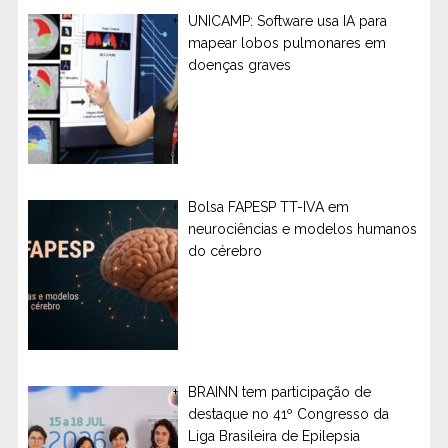
UNICAMP: Software usa IA para
mapear lobos pulmonares em
doenças graves
Bolsa FAPESP TT-IVA em
neurociências e modelos humanos
do cérebro
BRAINN tem participação de
destaque no 41º Congresso da
Liga Brasileira de Epilepsia