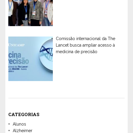
Comissão internacional da The
Lancet busca ampliar acesso à
medicina de precisão
CATEGORIAS
Alunos
Alzheimer