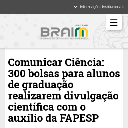
Informações Institucionais
Comunicar Ciência:
300 bolsas para alunos
de graduação
realizarem divulgação
científica com o
auxílio da FAPESP