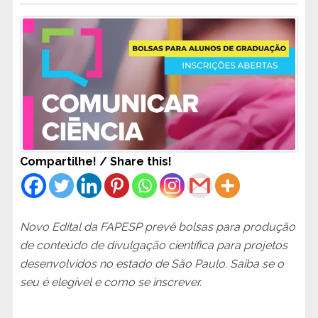
Compartilhe! / Share this!
Novo Edital da FAPESP prevê bolsas para produção
de conteúdo de divulgação científica para projetos
desenvolvidos no estado de São Paulo. Saiba se o
seu é elegível e como se inscrever.