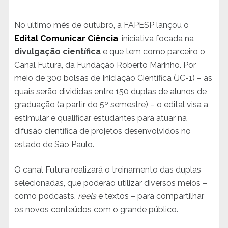
No último mês de outubro, a FAPESP lançou o
Edital Comunicar Ciência
, iniciativa focada na
divulgação científica
e que tem como parceiro o
Canal Futura, da Fundação Roberto Marinho. Por
meio de 300 bolsas de Iniciação Científica (JC-1) – as
quais serão divididas entre 150 duplas de alunos de
graduação (a partir do 5º semestre) – o edital visa a
estimular e qualificar estudantes para atuar na
difusão científica de projetos desenvolvidos no
estado de São Paulo.
O canal Futura realizará o treinamento das duplas
selecionadas, que poderão utilizar diversos meios –
como podcasts,
reels
e textos – para compartilhar
os novos conteúdos com o grande público.