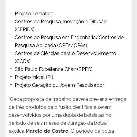
Projeto Temático,
Centros de Pesquisa, Inovação e Difusão
(CEPIDs),
Centros de Pesquisa em Engenharia/Centros de
Pesquisa Aplicada (CPEs/CPAs),
Centros de Ciências para o Desenvolvimento
(CCDs),
São Paulo Excellence Chair (SPEC),
Projeto Inicial (PI),
Projeto Geração ou Jovem Pesquisador.
“Cada proposta de trabalho deverá prever a entrega
de três produtos de difusão científica a serem
desenvolvidos por uma dupla de bolsistas no
período de seis meses de duração da bolsa”,
explica
Marcio de Castro
. O período da bolsa