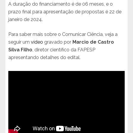
A duração do financiamento é de 06 meses, e o
prazo final para apresentação de propostas é 22 de
janeiro de 2024.
Para saber mais sobre o Comunicar Ciência, veja a
seguir um
vídeo
gravado por
Marcio de Castro
Silva Filho
, diretor científico da FAPESP
apresentando detalhes do edital.