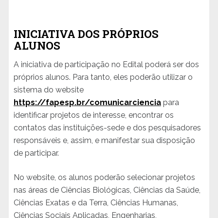
INICIATIVA DOS PRÓPRIOS
ALUNOS
A iniciativa de participação no Edital poderá ser dos
próprios alunos. Para tanto, eles poderão utilizar o
sistema do website
https://fapesp.br/comunicarciencia
para
identificar projetos de interesse, encontrar os
contatos das instituições-sede e dos pesquisadores
responsáveis e, assim, e manifestar sua disposição
de participar.
No website, os alunos poderão selecionar projetos
nas áreas de Ciências Biológicas, Ciências da Saúde,
Ciências Exatas e da Terra, Ciências Humanas,
Ciências Sociais Aplicadas, Engenharias,