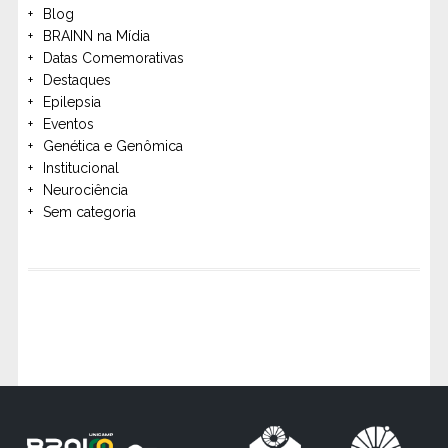
Blog
BRAINN na Mídia
Datas Comemorativas
Destaques
Epilepsia
Eventos
Genética e Genômica
Institucional
Neurociência
Sem categoria