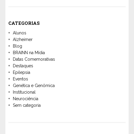
CATEGORIAS
Alunos
Alzheimer
Blog
BRAINN na Mídia
Datas Comemorativas
Destaques
Epilepsia
Eventos
Genética e Genômica
Institucional
Neurociência
Sem categoria