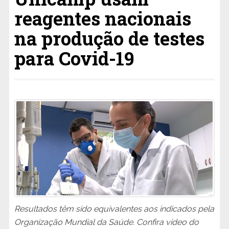
reagentes nacionais
na produção de testes
para Covid-19
Resultados têm sido equivalentes aos indicados pela
Organização Mundial da Saúde. Confira vídeo do