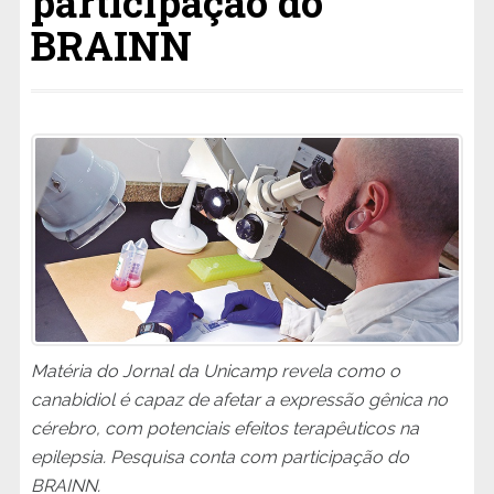
participação do
BRAINN
Matéria do Jornal da Unicamp revela como o
canabidiol é capaz de afetar a expressão gênica no
cérebro, com potenciais efeitos terapêuticos na
epilepsia. Pesquisa conta com participação do
BRAINN.