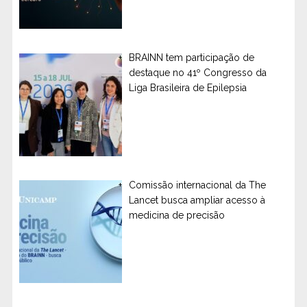
BRAINN tem participação de
destaque no 41º Congresso da
Liga Brasileira de Epilepsia
Comissão internacional da The
Lancet busca ampliar acesso à
medicina de precisão