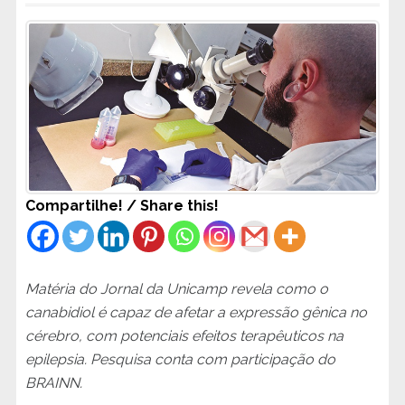
Compartilhe! / Share this!
Matéria do Jornal da Unicamp revela como o
canabidiol é capaz de afetar a expressão gênica no
cérebro, com potenciais efeitos terapêuticos na
epilepsia. Pesquisa conta com participação do
BRAINN.