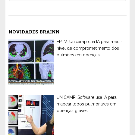
NOVIDADES BRAINN
EPTV: Unicamp cria IA para medir
nível de comprometimento dos
pulmões em doenças
UNICAMP: Software usa IA para
mapear lobos pulmonares em
doenças graves