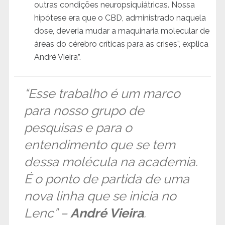
outras condições neuropsiquiátricas. Nossa
hipótese era que o CBD, administrado naquela
dose, deveria mudar a maquinaria molecular de
áreas do cérebro críticas para as crises”, explica
André Vieira”.
“Esse trabalho é um marco
para nosso grupo de
pesquisas e para o
entendimento que se tem
dessa molécula na academia.
É o ponto de partida de uma
nova linha que se inicia no
Lenc” –
André Vieira
.