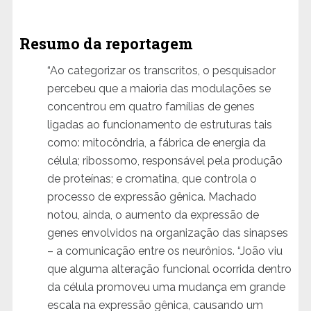
Resumo da reportagem
“Ao categorizar os transcritos, o pesquisador
percebeu que a maioria das modulações se
concentrou em quatro famílias de genes
ligadas ao funcionamento de estruturas tais
como: mitocôndria, a fábrica de energia da
célula; ribossomo, responsável pela produção
de proteínas; e cromatina, que controla o
processo de expressão gênica. Machado
notou, ainda, o aumento da expressão de
genes envolvidos na organização das sinapses
– a comunicação entre os neurônios. “João viu
que alguma alteração funcional ocorrida dentro
da célula promoveu uma mudança em grande
escala na expressão gênica, causando um