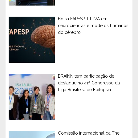
Bolsa FAPESP TT-IVA em
neurociências e modelos humanos
do cérebro
BRAINN tem participação de
destaque no 41º Congresso da
Liga Brasileira de Epilepsia
Comissão internacional da The