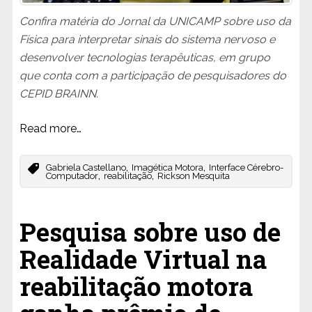
Confira matéria do Jornal da UNICAMP sobre uso da
Física para interpretar sinais do sistema nervoso e
desenvolver tecnologias terapêuticas, em grupo
que conta com a participação de pesquisadores do
CEPID BRAINN.
Read more…
,
,
Gabriela Castellano
Imagética Motora
Interface Cérebro-
,
,
Computador
reabilitação
Rickson Mesquita
Pesquisa sobre uso de
Realidade Virtual na
reabilitação motora