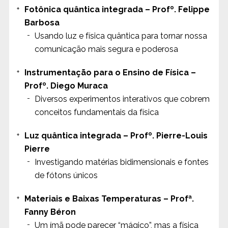
Fotônica quântica integrada – Profº. Felippe
Barbosa
Usando luz e física quântica para tornar nossa
comunicação mais segura e poderosa
Instrumentação para o Ensino de Física –
Profº. Diego Muraca
Diversos experimentos interativos que cobrem
conceitos fundamentais da física
Luz quântica integrada – Profº. Pierre-Louis
Pierre
Investigando matérias bidimensionais e fontes
de fótons únicos
Materiais e Baixas Temperaturas – Profª.
Fanny Béron
Um ímã pode parecer “mágico”, mas a física