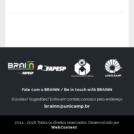
Fale com o BRAINN / Be in touch with BRAINN
Dúvidas? Sugestões? Entre em contato conosco pelo endereço
brainn@unicamp.br
2014 - 2026 Todos os direitos reservados. Desenvolvido por
WebContent