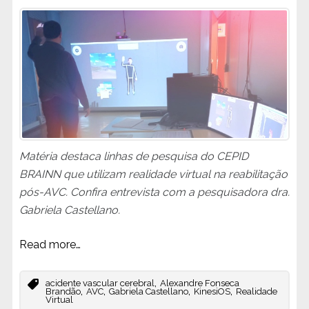
Matéria destaca linhas de pesquisa do CEPID
BRAINN que utilizam realidade virtual na reabilitação
pós-AVC. Confira entrevista com a pesquisadora dra.
Gabriela Castellano.
Read more…
,
acidente vascular cerebral
Alexandre Fonseca
,
,
,
,
Brandão
AVC
Gabriela Castellano
KinesiOS
Realidade
Virtual