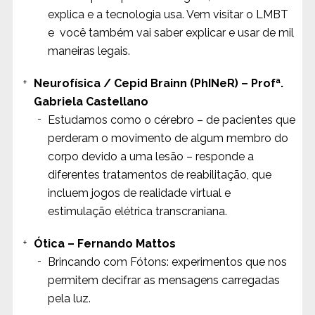
explica e a tecnologia usa. Vem visitar o LMBT
e você também vai saber explicar e usar de mil
maneiras legais.
Neurofísica / Cepid Brainn (PhINeR) – Profª.
Gabriela Castellano
Estudamos como o cérebro – de pacientes que
perderam o movimento de algum membro do
corpo devido a uma lesão – responde a
diferentes tratamentos de reabilitação, que
incluem jogos de realidade virtual e
estimulação elétrica transcraniana.
Ótica – Fernando Mattos
Brincando com Fótons: experimentos que nos
permitem decifrar as mensagens carregadas
pela luz.