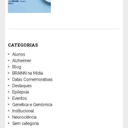
CATEGORIAS
Alunos
Alzheimer
Blog
BRAINN na Mídia
Datas Comemorativas
Destaques
Epilepsia
Eventos
Genética e Genômica
Institucional
Neurociência
Sem categoria