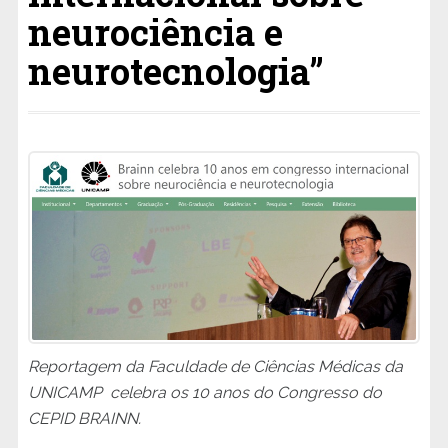
neurociência e
neurotecnologia”
Reportagem da Faculdade de Ciências Médicas da
UNICAMP celebra os 10 anos do Congresso do
CEPID BRAINN.