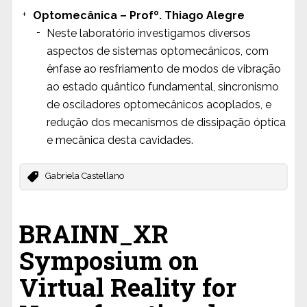
Optomecânica – Profº. Thiago Alegre
Neste laboratório investigamos diversos
aspectos de sistemas optomecânicos, com
ênfase ao resfriamento de modos de vibração
ao estado quântico fundamental, sincronismo
de osciladores optomecânicos acoplados, e
redução dos mecanismos de dissipação óptica
e mecânica desta cavidades.
Gabriela Castellano
BRAINN_XR
Symposium on
Virtual Reality for