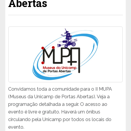
Abertas
Convidamos toda a comunidade para o II MUPA
(Museus da Unicamp de Portas Abertas). Veja a
programação detalhada a seguir. O acesso ao
evento é livre e gratuito. Haverá um ônibus
circulando pela Unicamp por todos os locais do
evento.