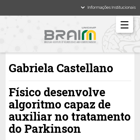
Informações Institucionais
Gabriela Castellano
Físico desenvolve
algoritmo capaz de
auxiliar no tratamento
do Parkinson