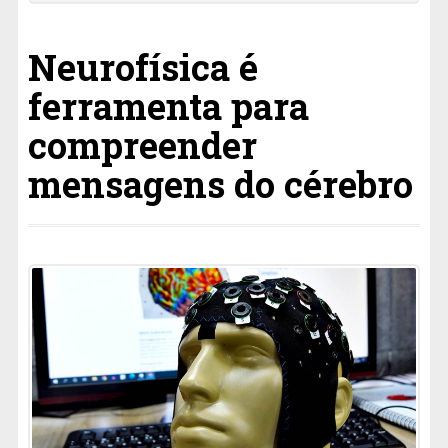
Neurofísica é
ferramenta para
compreender
mensagens do cérebro