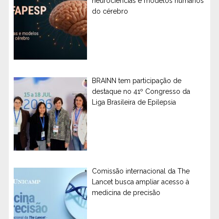
neurociências e modelos humanos
do cérebro
BRAINN tem participação de
destaque no 41º Congresso da
Liga Brasileira de Epilepsia
Comissão internacional da The
Lancet busca ampliar acesso à
medicina de precisão