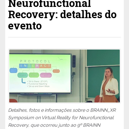
Neurofunctional
Recovery: detalhes do
evento
Detalhes, fotos e informações sobre o BRAINN_XR
Symposium on Virtual Reality for Neurofunctional
Recovery, que ocorreu junto ao 9º BRAINN