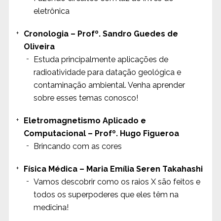
eletrônica
Cronologia – Profº. Sandro Guedes de
Oliveira
Estuda principalmente aplicações de
radioatividade para datação geológica e
contaminação ambiental. Venha aprender
sobre esses temas conosco!
Eletromagnetismo Aplicado e
Computacional – Profº. Hugo Figueroa
Brincando com as cores
Física Médica – Maria Emília Seren Takahashi
Vamos descobrir como os raios X são feitos e
todos os superpoderes que eles têm na
medicina!