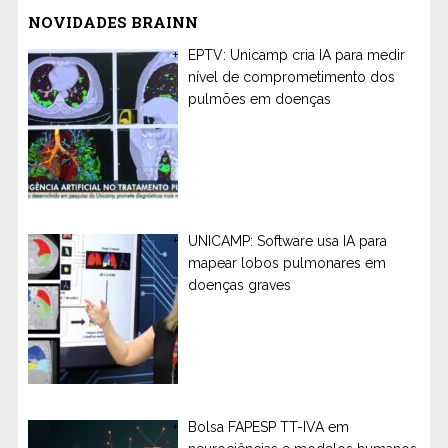
NOVIDADES BRAINN
EPTV: Unicamp cria IA para medir
nível de comprometimento dos
pulmões em doenças
UNICAMP: Software usa IA para
mapear lobos pulmonares em
doenças graves
Bolsa FAPESP TT-IVA em