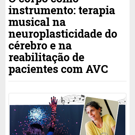
instrumento: terapia
musical na
neuroplasticidade do
cérebro e na
reabilitação de
pacientes com AVC