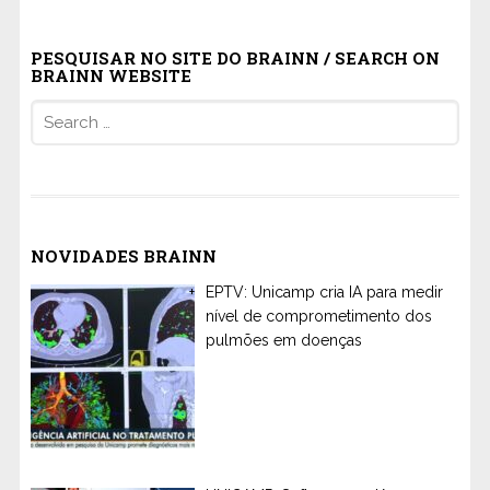
PESQUISAR NO SITE DO BRAINN / SEARCH ON
BRAINN WEBSITE
Search
for:
NOVIDADES BRAINN
EPTV: Unicamp cria IA para medir
nível de comprometimento dos
pulmões em doenças