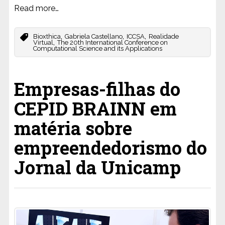
Read more…
,
,
,
Bioxthica
Gabriela Castellano
ICCSA
Realidade
,
Virtual
The 20th International Conference on
Computational Science and its Applications
Empresas-filhas do
CEPID BRAINN em
matéria sobre
empreendedorismo do
Jornal da Unicamp