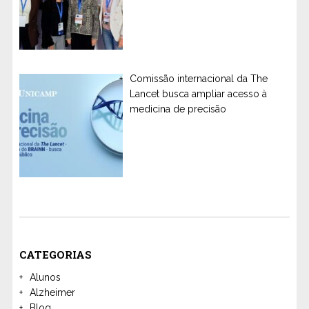
Comissão internacional da The
Lancet busca ampliar acesso à
medicina de precisão
CATEGORIAS
Alunos
Alzheimer
Blog