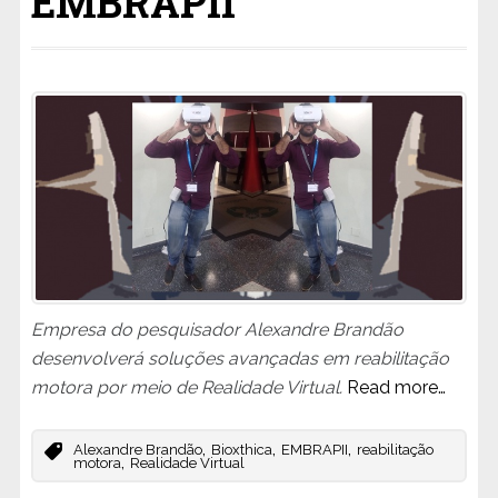
EMBRAPII
Empresa do pesquisador Alexandre Brandão
desenvolverá soluções avançadas em reabilitação
motora por meio de Realidade Virtual.
Read more…
,
,
,
Alexandre Brandão
Bioxthica
EMBRAPII
reabilitação
,
motora
Realidade Virtual