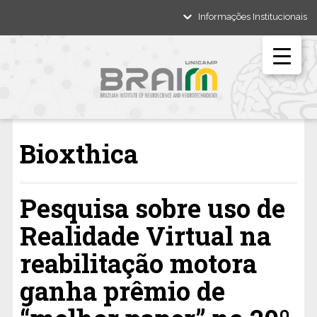
Informações Institucionais
Bioxthica
Pesquisa sobre uso de
Realidade Virtual na
reabilitação motora
ganha prêmio de