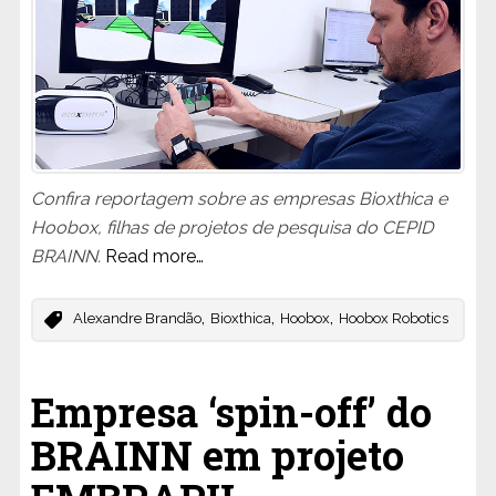
Confira reportagem sobre as empresas Bioxthica e
Hoobox, filhas de projetos de pesquisa do CEPID
BRAINN.
Read more…
,
,
,
Alexandre Brandão
Bioxthica
Hoobox
Hoobox Robotics
Empresa ‘spin-off’ do
BRAINN em projeto