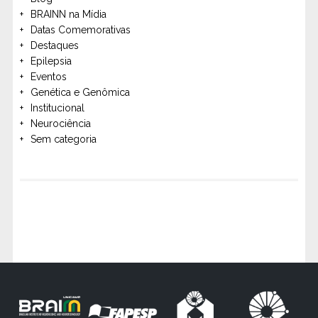
BRAINN na Mídia
Datas Comemorativas
Destaques
Epilepsia
Eventos
Genética e Genômica
Institucional
Neurociência
Sem categoria