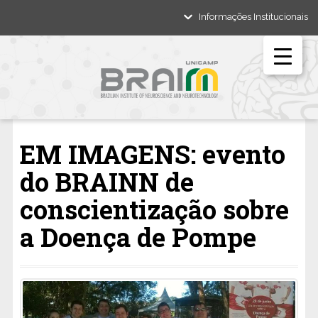
Informações Institucionais
EM IMAGENS: evento
do BRAINN de
conscientização sobre
a Doença de Pompe