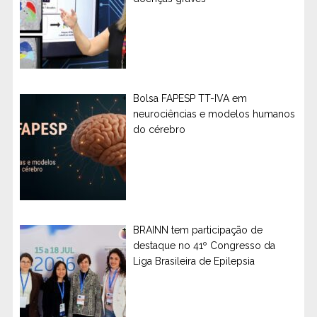
Bolsa FAPESP TT-IVA em
neurociências e modelos humanos
do cérebro
BRAINN tem participação de
destaque no 41º Congresso da
Liga Brasileira de Epilepsia