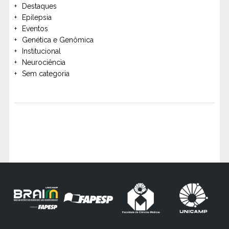
Destaques
Epilepsia
Eventos
Genética e Genômica
Institucional
Neurociência
Sem categoria