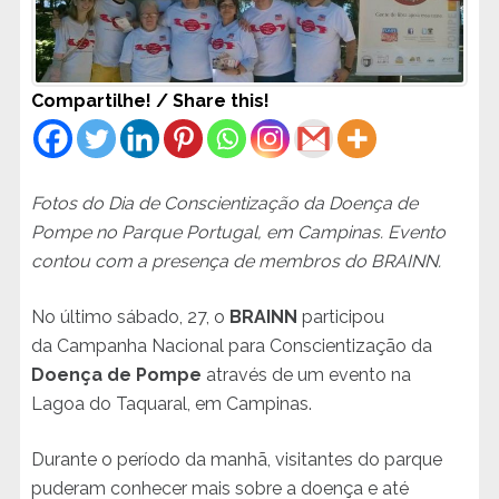
Compartilhe! / Share this!
Fotos do Dia de Conscientização da Doença de
Pompe no Parque Portugal, em Campinas. Evento
contou com a presença de membros do BRAINN.
No último sábado, 27, o
BRAINN
participou
da Campanha Nacional para Conscientização da
Doença de Pompe
através de um evento na
Lagoa do Taquaral, em Campinas.
Durante o período da manhã, visitantes do parque
puderam conhecer mais sobre a doença e até