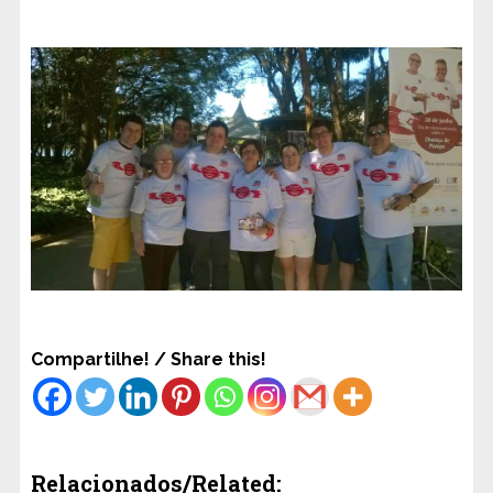
Compartilhe! / Share this!
Relacionados/Related: