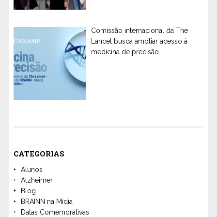
Comissão internacional da The
Lancet busca ampliar acesso à
medicina de precisão
CATEGORIAS
Alunos
Alzheimer
Blog
BRAINN na Mídia
Datas Comemorativas