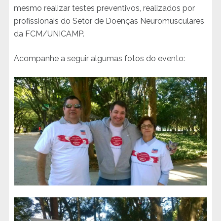
mesmo realizar testes preventivos, realizados por
profissionais do Setor de Doenças Neuromusculares
da FCM/UNICAMP.
Acompanhe a seguir algumas fotos do evento: