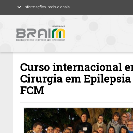
Informações Institucionais
Curso internacional 
Cirurgia em Epilepsia
FCM