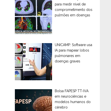
para medir nível de
comprometimento dos
pulmões em doenças
UNICAMP: Software usa
IA para mapear lobos
pulmonares em
doenças graves
Bolsa FAPESP TT-IVA
em neurociências e
modelos humanos do
cérebro