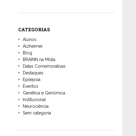
CATEGORIAS
Alunos
Alzheimer
Blog
BRAINN na Mídia
Datas Comemorativas
Destaques
Epilepsia
Eventos
Genética e Genômica
Institucional
Neurociência
Sem categoria