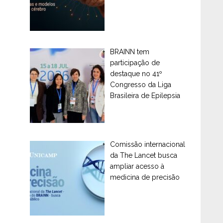
BRAINN tem
participação de
destaque no 41º
Congresso da Liga
Brasileira de Epilepsia
Comissão internacional
da The Lancet busca
ampliar acesso à
medicina de precisão