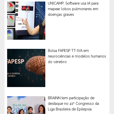
UNICAMP: Software usa IA para
mapear lobos pulmonares em
doenças graves
Bolsa FAPESP TT-IVA em
neurociências e modelos humanos
do cérebro
BRAINN tem participação de
destaque no 41º Congresso da
Liga Brasileira de Epilepsia