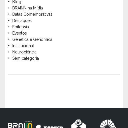
Blog
BRAINN na Mídia
Datas Comemorativas
Destaques
Epilepsia
Eventos
Genética e Genômica
Institucional
Neurociência
Sem categoria