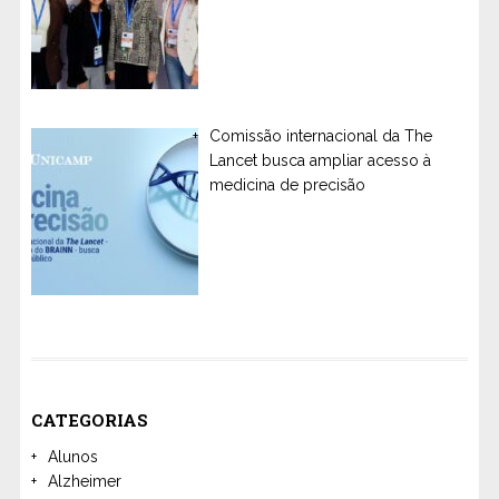
Comissão internacional da The
Lancet busca ampliar acesso à
medicina de precisão
CATEGORIAS
Alunos
Alzheimer