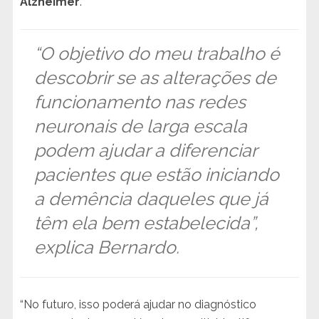
Alzheimer
.
“O objetivo do meu trabalho é
descobrir se as alterações de
funcionamento nas redes
neuronais de larga escala
podem ajudar a diferenciar
pacientes que estão iniciando
a demência daqueles que já
têm ela bem estabelecida”,
explica Bernardo.
“No futuro, isso poderá ajudar no diagnóstico