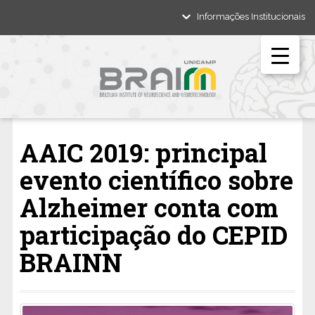
Informações Institucionais
AAIC 2019: principal
evento científico sobre
Alzheimer conta com
participação do CEPID
BRAINN