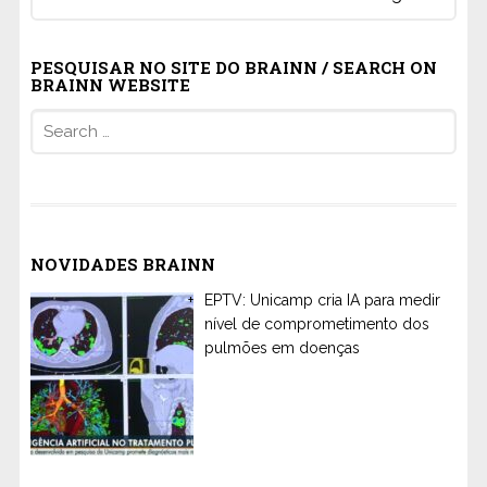
PESQUISAR NO SITE DO BRAINN / SEARCH ON
BRAINN WEBSITE
Search
for:
NOVIDADES BRAINN
EPTV: Unicamp cria IA para medir
nível de comprometimento dos
pulmões em doenças