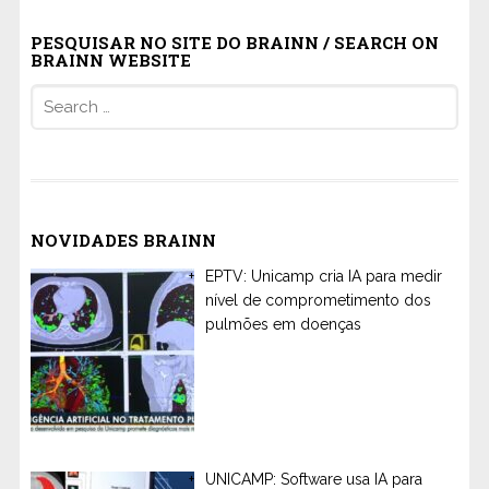
PESQUISAR NO SITE DO BRAINN / SEARCH ON
BRAINN WEBSITE
Search
for:
NOVIDADES BRAINN
EPTV: Unicamp cria IA para medir
nível de comprometimento dos
pulmões em doenças
UNICAMP: Software usa IA para