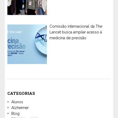
Comissão internacional da The
Lancet busca ampliar acesso à
medicina de precisão
CATEGORIAS
Alunos
Alzheimer
Blog