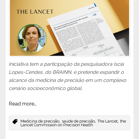
Iniciativa tem a participação da pesquisadora Iscia
Lopes-Cendes, do BRAINN, e pretende expandir o
alcance da medicina de precisão em um complexo
cenário socioeconômico global.
Read more…
,
,
,
Medicina de precisão
saúde de precisão
The Lancet
the
Lancet Commission on Precision Health