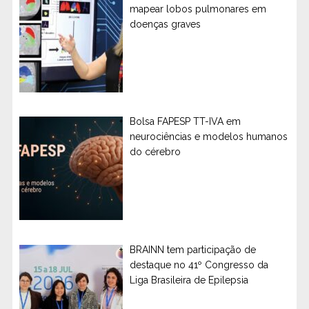
mapear lobos pulmonares em
doenças graves
Bolsa FAPESP TT-IVA em
neurociências e modelos humanos
do cérebro
BRAINN tem participação de
destaque no 41º Congresso da
Liga Brasileira de Epilepsia