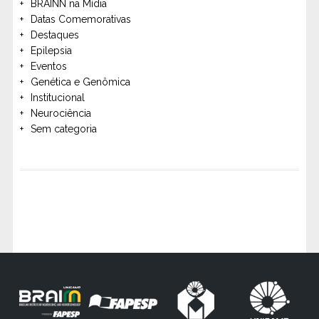
BRAINN na Mídia
Datas Comemorativas
Destaques
Epilepsia
Eventos
Genética e Genômica
Institucional
Neurociência
Sem categoria