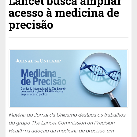
Lancet busca ampliar
acesso à medicina de
precisão
Matéria do Jornal da Unicamp destaca os trabalhos
do grupo The Lancet Commission on Precision
Health na adoção da medicina de precisão em