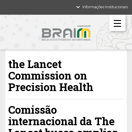
Informações Institucionais
the Lancet
Commission on
Precision Health
Comissão
internacional da The