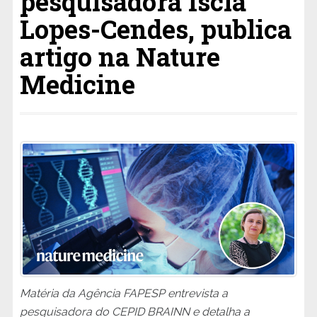
pesquisadora Iscia
Lopes-Cendes, publica
artigo na Nature
Medicine
Matéria da Agência FAPESP entrevista a
pesquisadora do CEPID BRAINN e detalha a