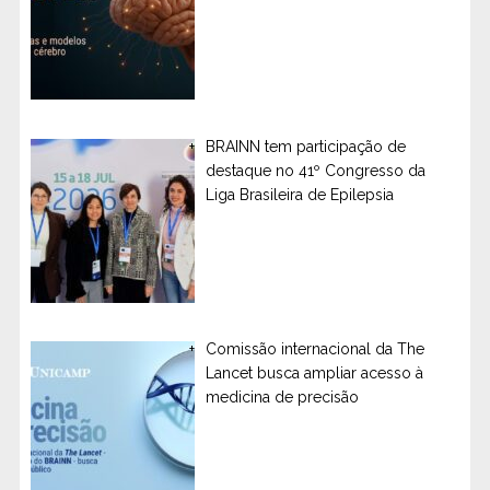
BRAINN tem participação de
destaque no 41º Congresso da
Liga Brasileira de Epilepsia
Comissão internacional da The
Lancet busca ampliar acesso à
medicina de precisão