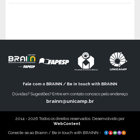
Fale com o BRAINN / Be in touch with BRAINN
Dúvidas? Sugestões? Entre em contato conosco pelo endereço
brainn@unicamp.br
2014 - 2026 Todos os direitos reservados. Desenvolvido por
WebContent
Conecte-se ao Brainn / Be in touch with BRAINN -