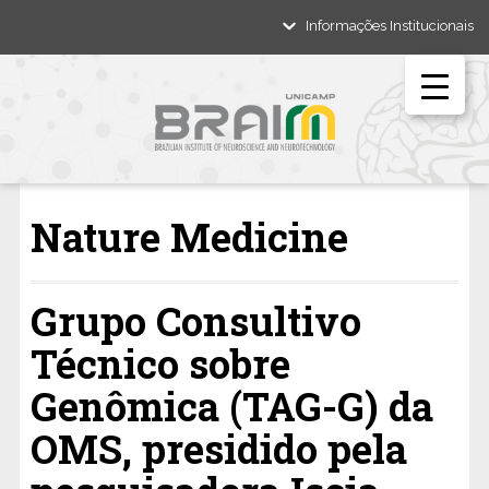
Informações Institucionais
Nature Medicine
Grupo Consultivo
Técnico sobre
Genômica (TAG-G) da
OMS, presidido pela