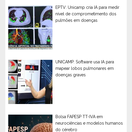
EPTV: Unicamp cria IA para medir
nível de comprometimento dos
pulmões em doenças
UNICAMP: Software usa IA para
mapear lobos pulmonares em
doenças graves
Bolsa FAPESP TT-IVA em
neurociências e modelos humanos
do cérebro