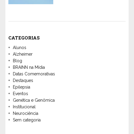
CATEGORIAS
Alunos
Alzheimer
Blog
BRAINN na Mídia
Datas Comemorativas
Destaques
Epilepsia
Eventos
Genética e Genômica
Institucional
Neurociência
Sem categoria