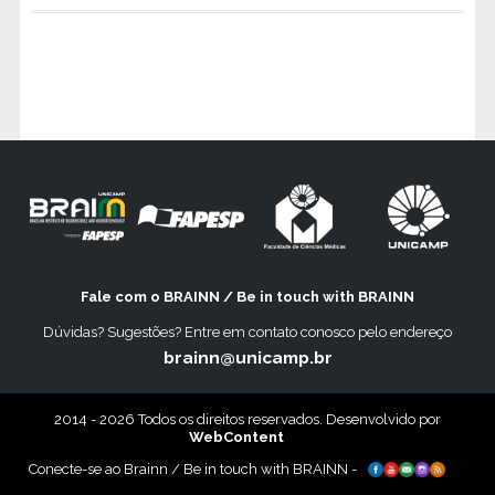
Fale com o BRAINN / Be in touch with BRAINN
Dúvidas? Sugestões? Entre em contato conosco pelo endereço
brainn@unicamp.br
2014 - 2026 Todos os direitos reservados. Desenvolvido por
WebContent
Conecte-se ao Brainn / Be in touch with BRAINN -