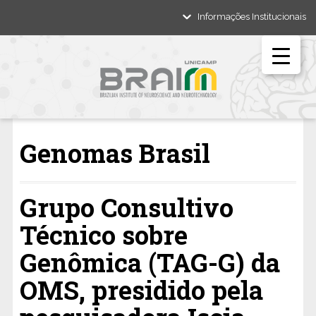
Informações Institucionais
Genomas Brasil
Grupo Consultivo
Técnico sobre
Genômica (TAG-G) da
OMS, presidido pela