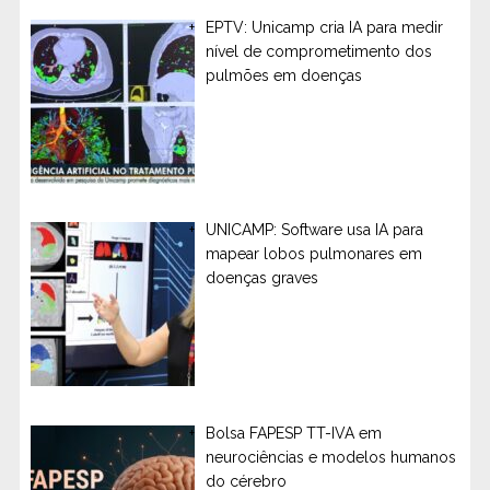
EPTV: Unicamp cria IA para medir
nível de comprometimento dos
pulmões em doenças
UNICAMP: Software usa IA para
mapear lobos pulmonares em
doenças graves
Bolsa FAPESP TT-IVA em
neurociências e modelos humanos
do cérebro