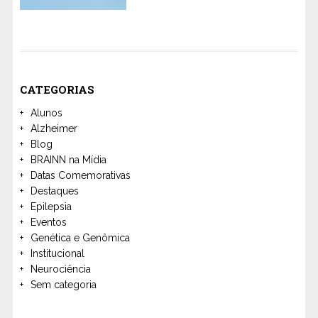
CATEGORIAS
Alunos
Alzheimer
Blog
BRAINN na Mídia
Datas Comemorativas
Destaques
Epilepsia
Eventos
Genética e Genômica
Institucional
Neurociência
Sem categoria