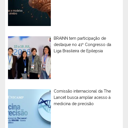
BRAINN tem participação de
destaque no 41º Congresso da
Liga Brasileira de Epilepsia
Comissão internacional da The
Lancet busca ampliar acesso à
medicina de precisão