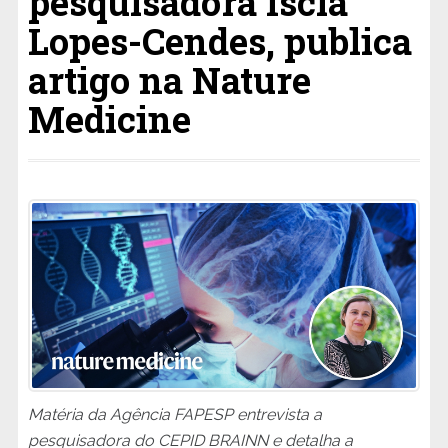
pesquisadora Iscia
Lopes-Cendes, publica
artigo na Nature
Medicine
Matéria da Agência FAPESP entrevista a
pesquisadora do CEPID BRAINN e detalha a