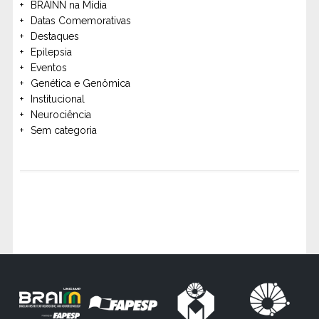
BRAINN na Mídia
Datas Comemorativas
Destaques
Epilepsia
Eventos
Genética e Genômica
Institucional
Neurociência
Sem categoria