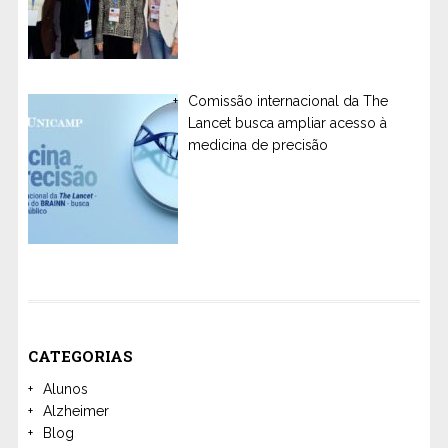
Comissão internacional da The
Lancet busca ampliar acesso à
medicina de precisão
CATEGORIAS
Alunos
Alzheimer
Blog