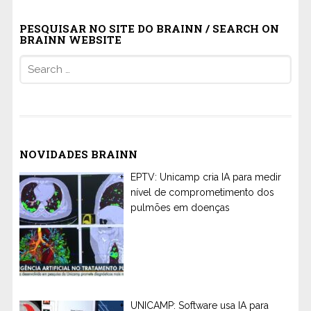
PESQUISAR NO SITE DO BRAINN / SEARCH ON
BRAINN WEBSITE
Search
for:
NOVIDADES BRAINN
EPTV: Unicamp cria IA para medir
nível de comprometimento dos
pulmões em doenças
UNICAMP: Software usa IA para