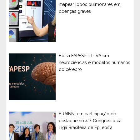
mapear lobos pulmonares em
doenças graves
Bolsa FAPESP TT-IVA em
neurociências e modelos humanos
do cérebro
BRAINN tem participação de
destaque no 41º Congresso da
Liga Brasileira de Epilepsia