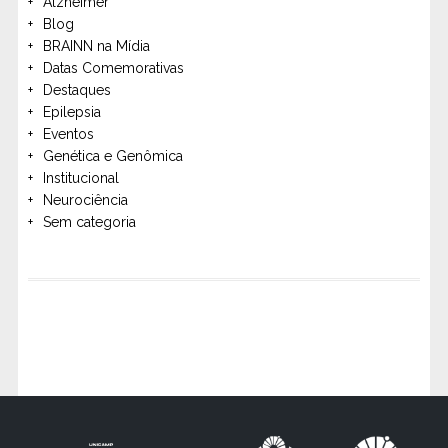
Alzheimer
Blog
BRAINN na Mídia
Datas Comemorativas
Destaques
Epilepsia
Eventos
Genética e Genômica
Institucional
Neurociência
Sem categoria