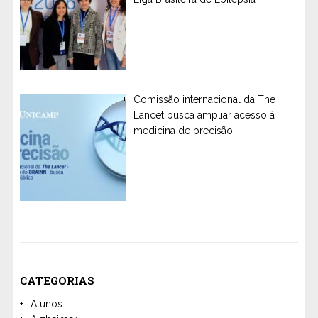
Comissão internacional da The
Lancet busca ampliar acesso à
medicina de precisão
CATEGORIAS
Alunos