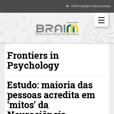
Informações Institucionais
Frontiers in
Psychology
Estudo: maioria das
pessoas acredita em
‘mitos’ da