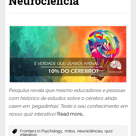
Neurociência
Pesquisa revela que mesmo educadores e pessoas
com histórico de estudos sobre o cérebro ainda
caem em ‘pegadinhas’. Teste o seu conhecimento em
nosso quiz interativo!
Read more…
,
,
,
Frontiers in Psychology
mitos
neurociências
quiz
interativo