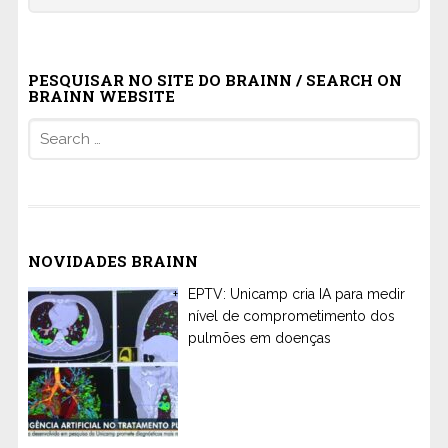
PESQUISAR NO SITE DO BRAINN / SEARCH ON
BRAINN WEBSITE
Search
for:
NOVIDADES BRAINN
EPTV: Unicamp cria IA para medir
nível de comprometimento dos
pulmões em doenças