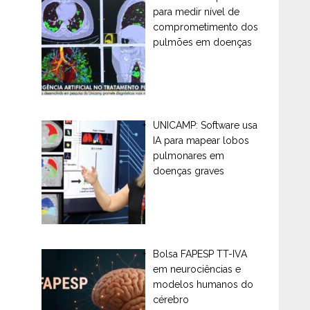
para medir nível de
comprometimento dos
pulmões em doenças
UNICAMP: Software usa
IA para mapear lobos
pulmonares em
doenças graves
Bolsa FAPESP TT-IVA
em neurociências e
modelos humanos do
cérebro