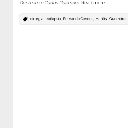
Guerreiro e Carlos Guerreiro.
Read more…
,
,
,
cirurgia
epilepsia
Fernando Cendes
Marilisa Guerreiro