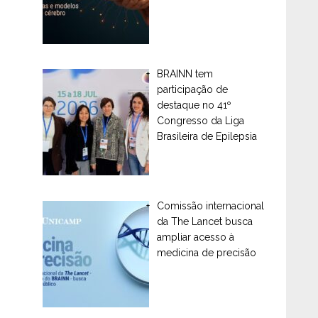
BRAINN tem
participação de
destaque no 41º
Congresso da Liga
Brasileira de Epilepsia
Comissão internacional
da The Lancet busca
ampliar acesso à
medicina de precisão