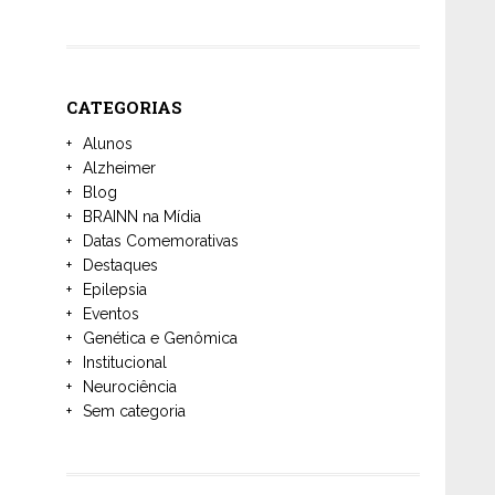
CATEGORIAS
Alunos
Alzheimer
Blog
BRAINN na Mídia
Datas Comemorativas
Destaques
Epilepsia
Eventos
Genética e Genômica
Institucional
Neurociência
Sem categoria