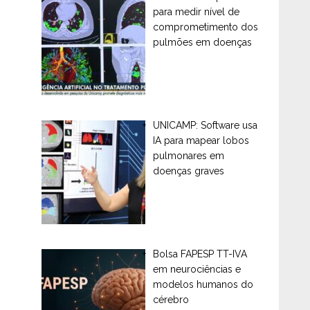
para medir nível de
comprometimento dos
pulmões em doenças
UNICAMP: Software usa
IA para mapear lobos
pulmonares em
doenças graves
Bolsa FAPESP TT-IVA
em neurociências e
modelos humanos do
cérebro