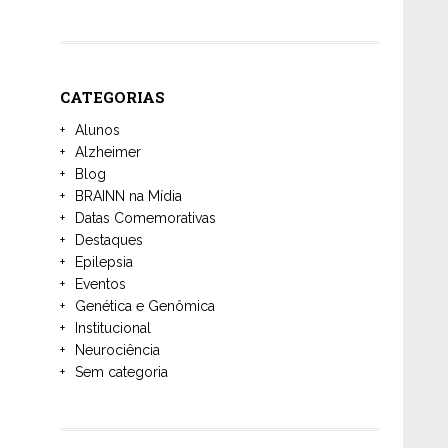
CATEGORIAS
Alunos
Alzheimer
Blog
BRAINN na Mídia
Datas Comemorativas
Destaques
Epilepsia
Eventos
Genética e Genômica
Institucional
Neurociência
Sem categoria