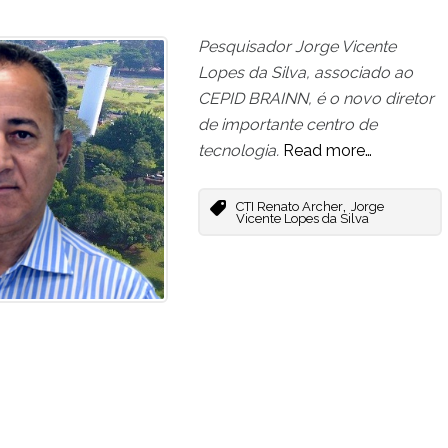
Pesquisador Jorge Vicente
Lopes da Silva, associado ao
CEPID BRAINN, é o novo diretor
de importante centro de
tecnologia.
Read more…
,
CTI Renato Archer
Jorge
Vicente Lopes da Silva