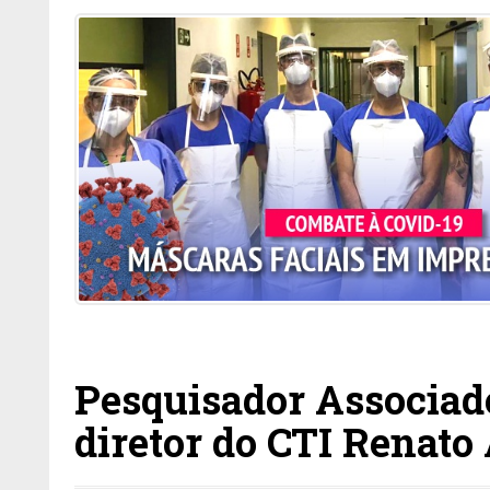
Pesquisador Associa
diretor do CTI Renato