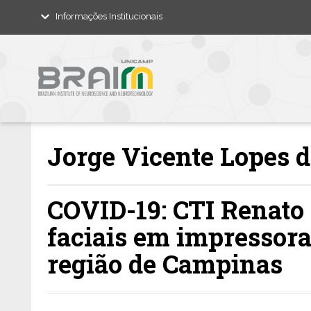
Informações Institucionais
Jorge Vicente Lopes d
COVID-19: CTI Renato
faciais em impressora
região de Campinas