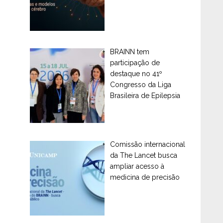
BRAINN tem
participação de
destaque no 41º
Congresso da Liga
Brasileira de Epilepsia
Comissão internacional
da The Lancet busca
ampliar acesso à
medicina de precisão