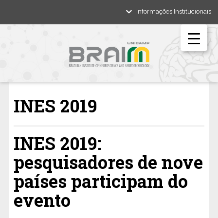
Informações Institucionais
INES 2019
INES 2019:
pesquisadores de nove
países participam do
evento