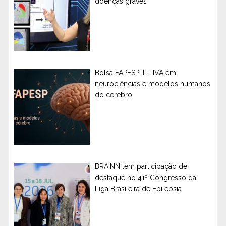
doenças graves
Bolsa FAPESP TT-IVA em
neurociências e modelos humanos
do cérebro
BRAINN tem participação de
destaque no 41º Congresso da
Liga Brasileira de Epilepsia