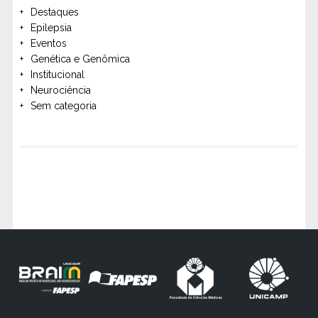
Destaques
Epilepsia
Eventos
Genética e Genômica
Institucional
Neurociência
Sem categoria