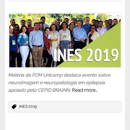
Matéria da FCM Unicamp destaca evento sobre
neuroimagem e neuropatologia em epilepsia
apoiado pelo CEPID BRAINN.
Read more…
INES 2019