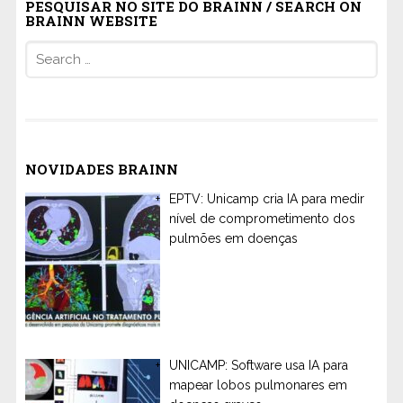
PESQUISAR NO SITE DO BRAINN / SEARCH ON
BRAINN WEBSITE
Search
for:
NOVIDADES BRAINN
EPTV: Unicamp cria IA para medir
nível de comprometimento dos
pulmões em doenças
UNICAMP: Software usa IA para
mapear lobos pulmonares em