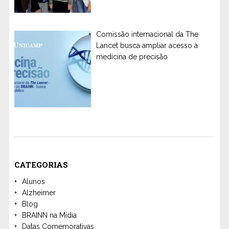
Comissão internacional da The
Lancet busca ampliar acesso à
medicina de precisão
CATEGORIAS
Alunos
Alzheimer
Blog
BRAINN na Mídia
Datas Comemorativas