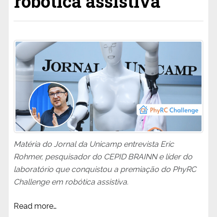
robótica assistiva
Matéria do Jornal da Unicamp entrevista Eric
Rohmer, pesquisador do CEPID BRAINN e líder do
laboratório que conquistou a premiação do PhyRC
Challenge em robótica assistiva.
Read more…