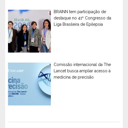
BRAINN tem participação de
destaque no 41º Congresso da
Liga Brasileira de Epilepsia
Comissão internacional da The
Lancet busca ampliar acesso à
medicina de precisão