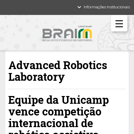
Informações Institucionais
Advanced Robotics
Laboratory
Equipe da Unicamp
vence competição
internacional de