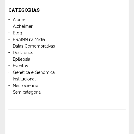
CATEGORIAS
Alunos
Alzheimer
Blog
BRAINN na Mídia
Datas Comemorativas
Destaques
Epilepsia
Eventos
Genética e Genômica
Institucional
Neurociência
Sem categoria