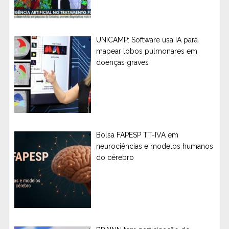
UNICAMP: Software usa IA para
mapear lobos pulmonares em
doenças graves
Bolsa FAPESP TT-IVA em
neurociências e modelos humanos
do cérebro