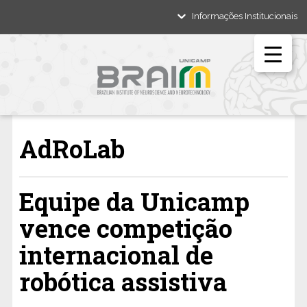
Informações Institucionais
AdRoLab
Equipe da Unicamp
vence competição
internacional de
robótica assistiva