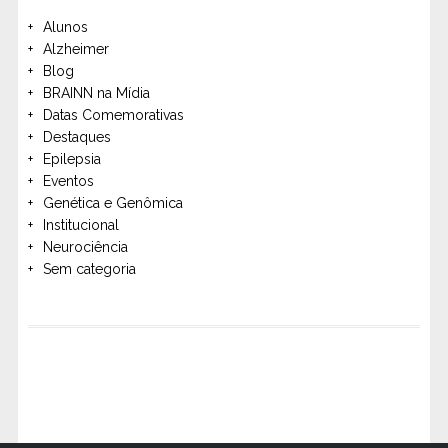
Alunos
Alzheimer
Blog
BRAINN na Mídia
Datas Comemorativas
Destaques
Epilepsia
Eventos
Genética e Genômica
Institucional
Neurociência
Sem categoria