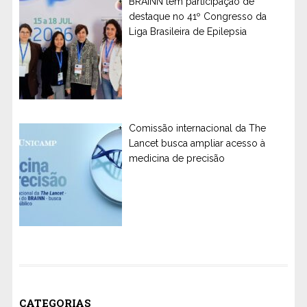
BRAINN tem participação de
destaque no 41º Congresso da
Liga Brasileira de Epilepsia
Comissão internacional da The
Lancet busca ampliar acesso à
medicina de precisão
CATEGORIAS