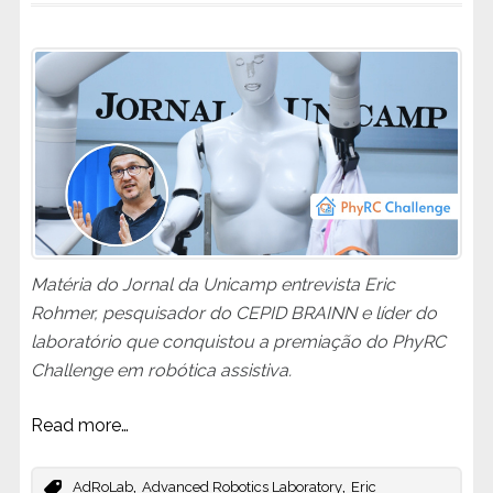
Matéria do Jornal da Unicamp entrevista Eric
Rohmer, pesquisador do CEPID BRAINN e líder do
laboratório que conquistou a premiação do PhyRC
Challenge em robótica assistiva.
Read more…
,
,
AdRoLab
Advanced Robotics Laboratory
Eric