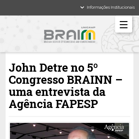
Informações Institucionais
John Detre no 5º
Congresso BRAINN –
uma entrevista da
Agência FAPESP