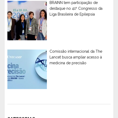
BRAINN tem participação de
destaque no 41º Congresso da
Liga Brasileira de Epilepsia
Comissão internacional da The
Lancet busca ampliar acesso à
medicina de precisão