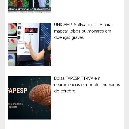
UNICAMP: Software usa IA para
mapear lobos pulmonares em
doenças graves
Bolsa FAPESP TT-IVA em
neurociências e modelos humanos
do cérebro