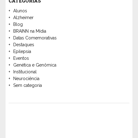
CATEGORIAS
Alunos
Alzheimer
Blog
BRAINN na Mídia
Datas Comemorativas
Destaques
Epilepsia
Eventos
Genética e Genômica
Institucional
Neurociência
Sem categoria