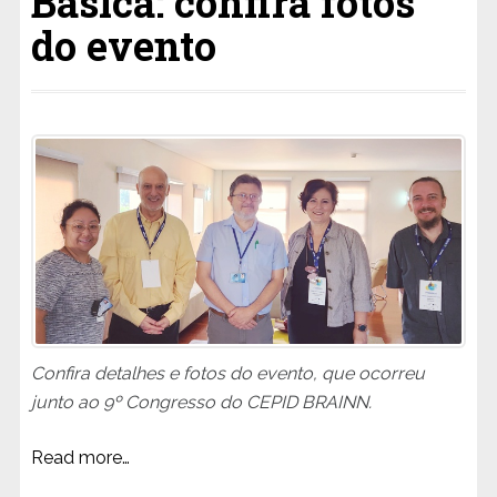
Básica: confira fotos
do evento
Confira detalhes e fotos do evento, que ocorreu
junto ao 9º Congresso do CEPID BRAINN.
Read more…