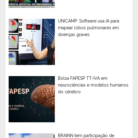
UNICAMP: Software usa IA para
mapear lobos pulmonares em
doenças graves
Bolsa FAPESP TT-IVA em
neurociências e modelos humanos
do cérebro
BRAINN tem participação de