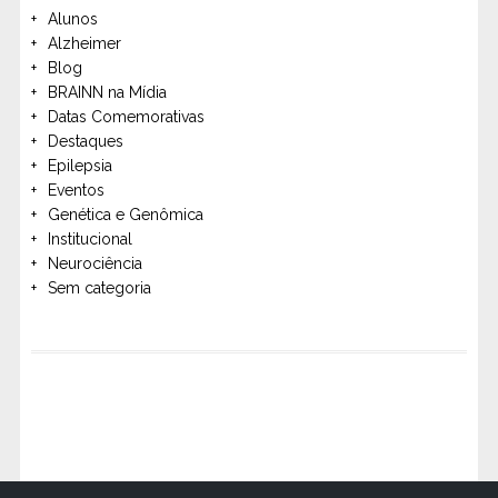
Alunos
Alzheimer
Blog
BRAINN na Mídia
Datas Comemorativas
Destaques
Epilepsia
Eventos
Genética e Genômica
Institucional
Neurociência
Sem categoria