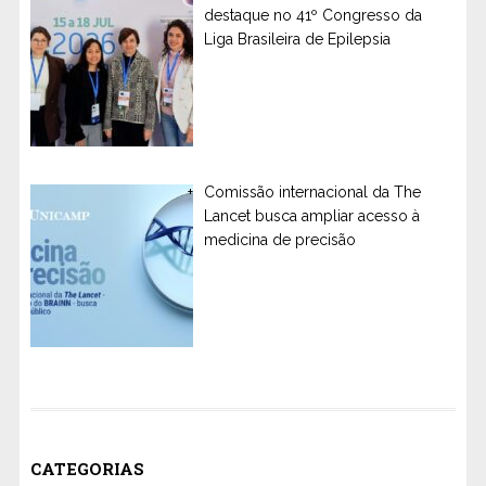
destaque no 41º Congresso da
Liga Brasileira de Epilepsia
Comissão internacional da The
Lancet busca ampliar acesso à
medicina de precisão
CATEGORIAS