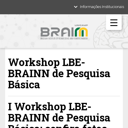
Informações Institucionais
Workshop LBE-
BRAINN de Pesquisa
Básica
I Workshop LBE-
BRAINN de Pesquisa