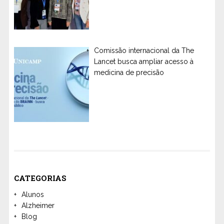
Comissão internacional da The
Lancet busca ampliar acesso à
medicina de precisão
CATEGORIAS
Alunos
Alzheimer
Blog