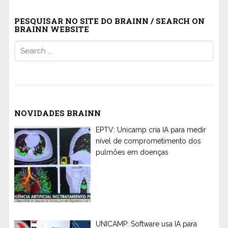
PESQUISAR NO SITE DO BRAINN / SEARCH ON
BRAINN WEBSITE
Search
for:
NOVIDADES BRAINN
EPTV: Unicamp cria IA para medir
nível de comprometimento dos
pulmões em doenças
UNICAMP: Software usa IA para