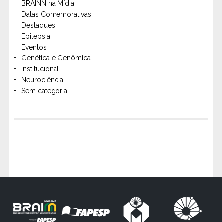
BRAINN na Mídia
Datas Comemorativas
Destaques
Epilepsia
Eventos
Genética e Genômica
Institucional
Neurociência
Sem categoria