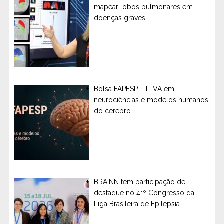
mapear lobos pulmonares em
doenças graves
Bolsa FAPESP TT-IVA em
neurociências e modelos humanos
do cérebro
BRAINN tem participação de
destaque no 41º Congresso da
Liga Brasileira de Epilepsia