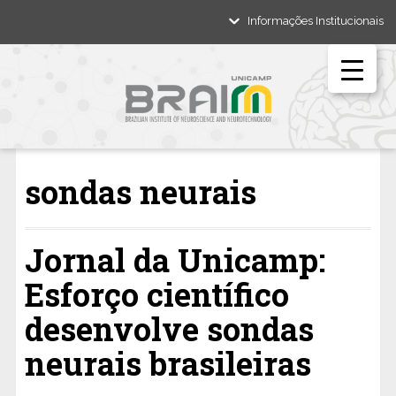
Informações Institucionais
sondas neurais
Jornal da Unicamp:
Esforço científico
desenvolve sondas
neurais brasileiras