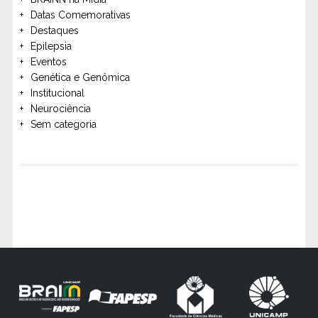
Datas Comemorativas
Destaques
Epilepsia
Eventos
Genética e Genômica
Institucional
Neurociência
Sem categoria