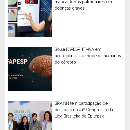
mapear lobos pulmonares em
doenças graves
Bolsa FAPESP TT-IVA em
neurociências e modelos humanos
do cérebro
BRAINN tem participação de
destaque no 41º Congresso da
Liga Brasileira de Epilepsia