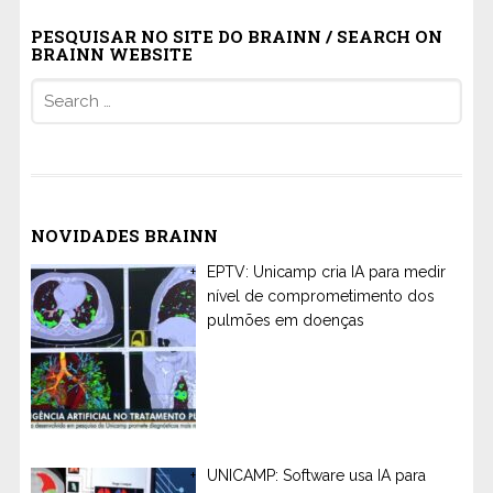
PESQUISAR NO SITE DO BRAINN / SEARCH ON
BRAINN WEBSITE
Search
for:
NOVIDADES BRAINN
EPTV: Unicamp cria IA para medir
nível de comprometimento dos
pulmões em doenças
UNICAMP: Software usa IA para