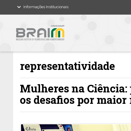
Informações Institucionais
representatividade
Mulheres na Ciência: 
os desafios por maior