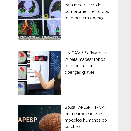
para medir nível de
comprometimento dos
pulmões em doenças
UNICAMP: Software usa
IA para mapear lobos
pulmonares em
doenças graves
Bolsa FAPESP TT-IVA
em neurociências e
modelos humanos do
cérebro