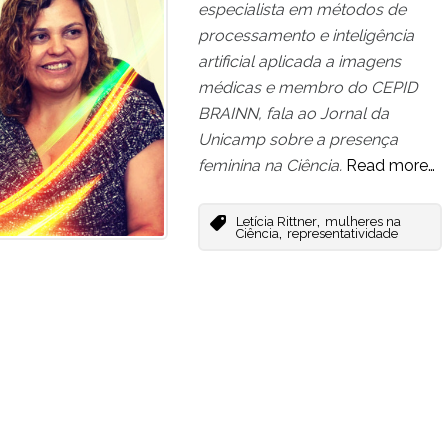
especialista em métodos de
processamento e inteligência
artificial aplicada a imagens
médicas e membro do CEPID
BRAINN, fala ao Jornal da
Unicamp sobre a presença
feminina na Ciência.
Read more…
,
Letícia Rittner
mulheres na
,
Ciência
representatividade