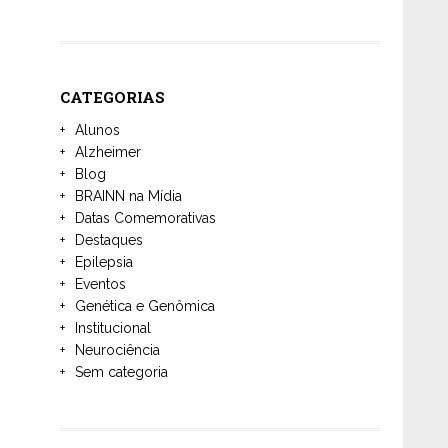
CATEGORIAS
Alunos
Alzheimer
Blog
BRAINN na Mídia
Datas Comemorativas
Destaques
Epilepsia
Eventos
Genética e Genômica
Institucional
Neurociência
Sem categoria