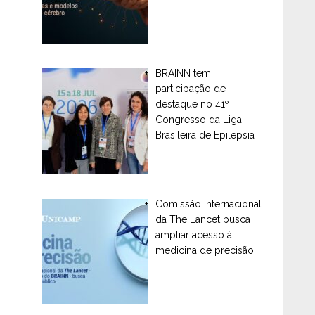
BRAINN tem
participação de
destaque no 41º
Congresso da Liga
Brasileira de Epilepsia
Comissão internacional
da The Lancet busca
ampliar acesso à
medicina de precisão