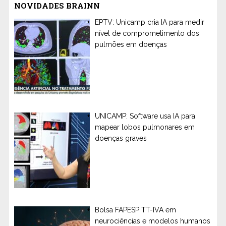
NOVIDADES BRAINN
EPTV: Unicamp cria IA para medir
nível de comprometimento dos
pulmões em doenças
UNICAMP: Software usa IA para
mapear lobos pulmonares em
doenças graves
Bolsa FAPESP TT-IVA em
neurociências e modelos humanos