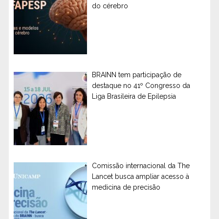
do cérebro
BRAINN tem participação de
destaque no 41º Congresso da
Liga Brasileira de Epilepsia
Comissão internacional da The
Lancet busca ampliar acesso à
medicina de precisão