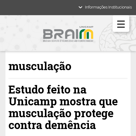
Informações Institucionais
musculação
Estudo feito na
Unicamp mostra que
musculação protege
contra demência