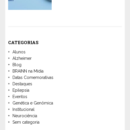
CATEGORIAS
Alunos
Alzheimer
Blog
BRAINN na Mídia
Datas Comemorativas
Destaques
Epilepsia
Eventos
Genética e Genômica
Institucional
Neurociência
Sem categoria