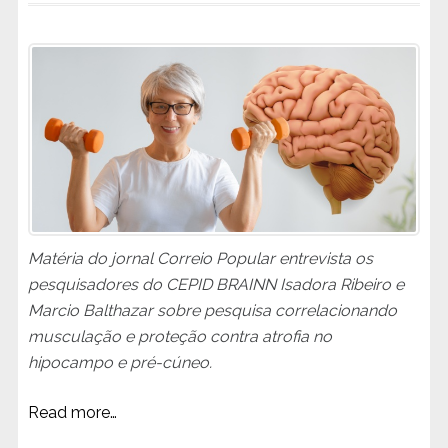
Matéria do jornal Correio Popular entrevista os
pesquisadores do CEPID BRAINN Isadora Ribeiro e
Marcio Balthazar sobre pesquisa correlacionando
musculação e proteção contra atrofia no
hipocampo e pré-cúneo.
Read more…