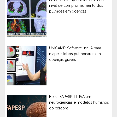
nível de comprometimento dos
pulmões em doenças
UNICAMP: Software usa IA para
mapear lobos pulmonares em
doenças graves
Bolsa FAPESP TT-IVA em
neurociências e modelos humanos
do cérebro