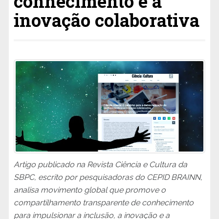
conhecimento e a
inovação colaborativa
Artigo publicado na Revista Ciência e Cultura da
SBPC, escrito por pesquisadoras do CEPID BRAINN,
analisa movimento global que promove o
compartilhamento transparente de conhecimento
para impulsionar a inclusão, a inovação e a