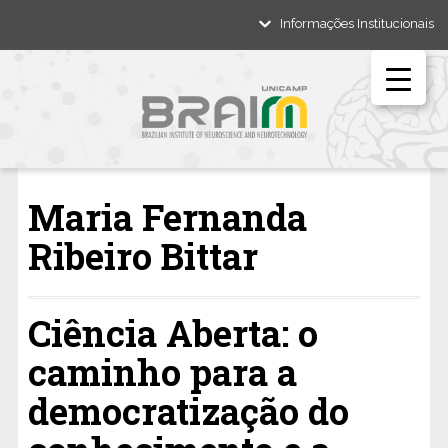
Informações Institucionais
Maria Fernanda
Ribeiro Bittar
Ciência Aberta: o
caminho para a
democratização do