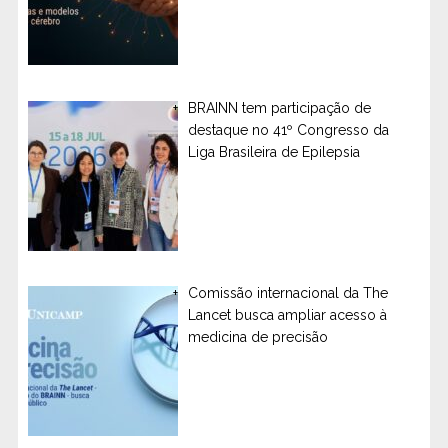
BRAINN tem participação de
destaque no 41º Congresso da
Liga Brasileira de Epilepsia
Comissão internacional da The
Lancet busca ampliar acesso à
medicina de precisão