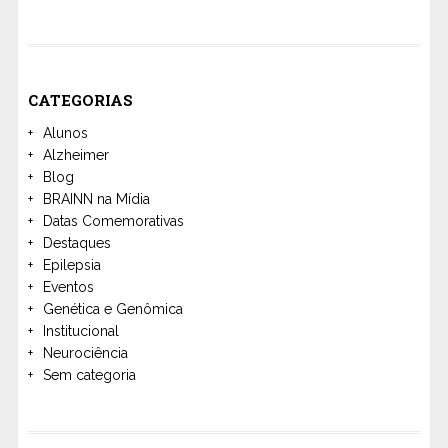
CATEGORIAS
Alunos
Alzheimer
Blog
BRAINN na Mídia
Datas Comemorativas
Destaques
Epilepsia
Eventos
Genética e Genômica
Institucional
Neurociência
Sem categoria