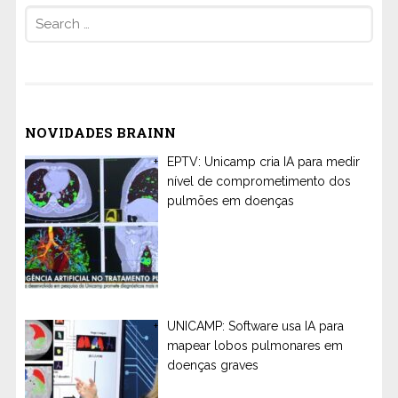
Search
for:
NOVIDADES BRAINN
EPTV: Unicamp cria IA para medir
nível de comprometimento dos
pulmões em doenças
UNICAMP: Software usa IA para
mapear lobos pulmonares em
doenças graves