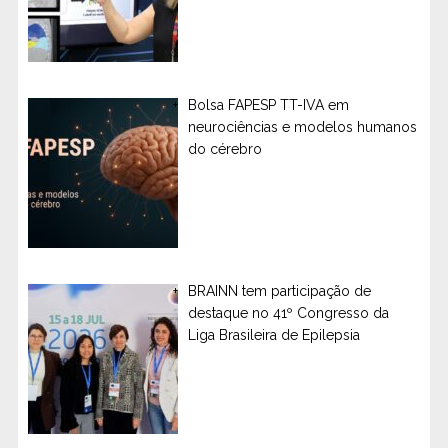
Bolsa FAPESP TT-IVA em
neurociências e modelos humanos
do cérebro
BRAINN tem participação de
destaque no 41º Congresso da
Liga Brasileira de Epilepsia