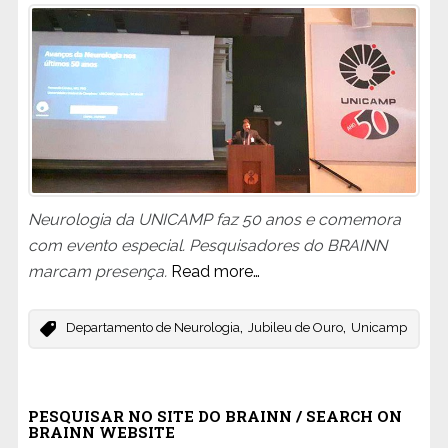
Neurologia da UNICAMP faz 50 anos e comemora
com evento especial. Pesquisadores do BRAINN
marcam presença.
Read more…
,
,
Departamento de Neurologia
Jubileu de Ouro
Unicamp
PESQUISAR NO SITE DO BRAINN / SEARCH ON
BRAINN WEBSITE