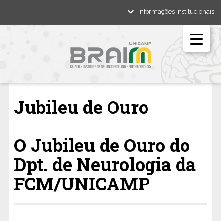
Informações Institucionais
Jubileu de Ouro
O Jubileu de Ouro do
Dpt. de Neurologia da
FCM/UNICAMP