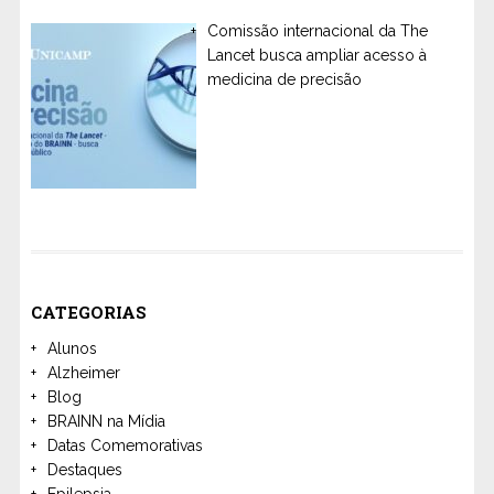
Comissão internacional da The
Lancet busca ampliar acesso à
medicina de precisão
CATEGORIAS
Alunos
Alzheimer
Blog
BRAINN na Mídia
Datas Comemorativas
Destaques
Epilepsia