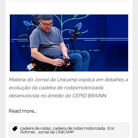
Matéria do Jornal da Unicamp explica em detalhes a
evolução da cadeira de rodasmotorizada
desenvolvida no âmbito do CEPID BRAINN.
Read more…
,
,
cadeira de rodas
cadeira de rodas motorizada
Eric
,
Rohmer
Jornal da UNICAMP