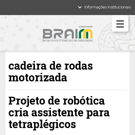
Informações Institucionais
cadeira de rodas
motorizada
Projeto de robótica
cria assistente para
tetraplégicos