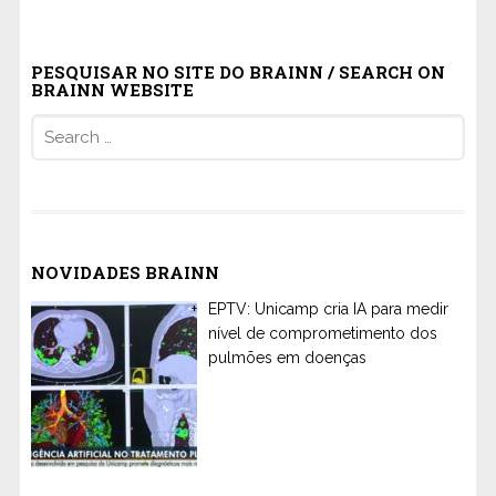
PESQUISAR NO SITE DO BRAINN / SEARCH ON
BRAINN WEBSITE
Search
for:
NOVIDADES BRAINN
EPTV: Unicamp cria IA para medir
nível de comprometimento dos
pulmões em doenças