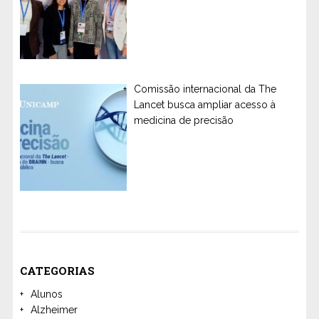
Comissão internacional da The
Lancet busca ampliar acesso à
medicina de precisão
CATEGORIAS
Alunos
Alzheimer