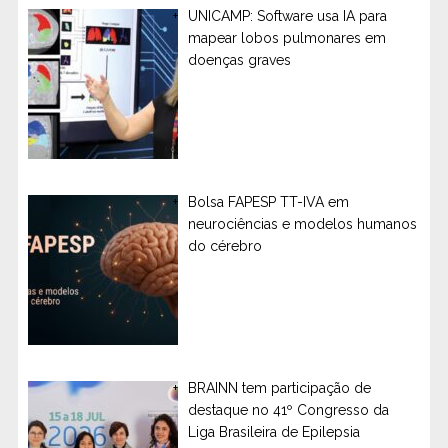
UNICAMP: Software usa IA para
mapear lobos pulmonares em
doenças graves
Bolsa FAPESP TT-IVA em
neurociências e modelos humanos
do cérebro
BRAINN tem participação de
destaque no 41º Congresso da
Liga Brasileira de Epilepsia