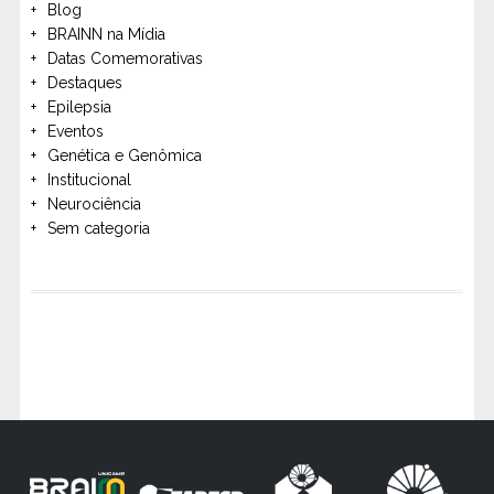
Blog
BRAINN na Mídia
Datas Comemorativas
Destaques
Epilepsia
Eventos
Genética e Genômica
Institucional
Neurociência
Sem categoria