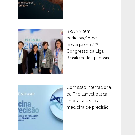
BRAINN tem
participação de
destaque no 41º
Congresso da Liga
Brasileira de Epilepsia
Comissão internacional
da The Lancet busca
ampliar acesso à
medicina de precisão