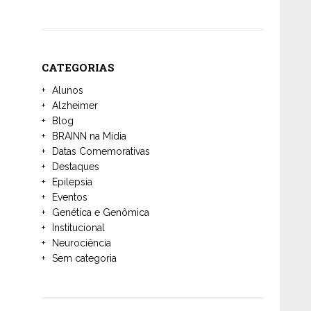
CATEGORIAS
Alunos
Alzheimer
Blog
BRAINN na Mídia
Datas Comemorativas
Destaques
Epilepsia
Eventos
Genética e Genômica
Institucional
Neurociência
Sem categoria