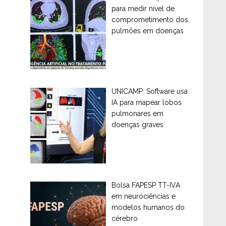
para medir nível de
comprometimento dos
pulmões em doenças
UNICAMP: Software usa
IA para mapear lobos
pulmonares em
doenças graves
Bolsa FAPESP TT-IVA
em neurociências e
modelos humanos do
cérebro