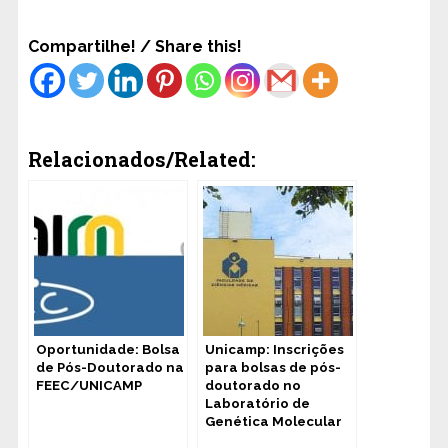
Compartilhe! / Share this!
Relacionados/Related:
Oportunidade: Bolsa
Unicamp: Inscrições
de Pós-Doutorado na
para bolsas de pós-
FEEC/UNICAMP
doutorado no
Laboratório de
Genética Molecular