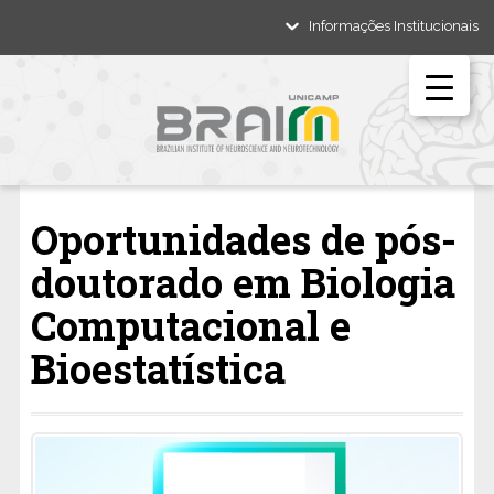
Informações Institucionais
Oportunidades de pós-
doutorado em Biologia
Computacional e
Bioestatística