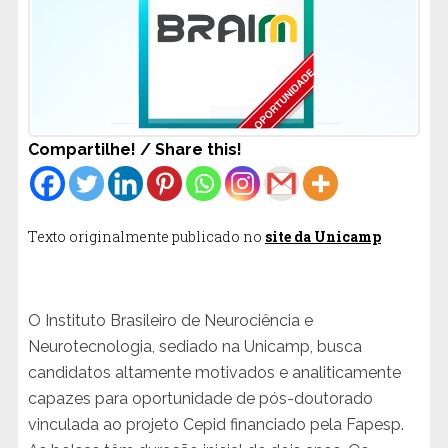
Compartilhe! / Share this!
Texto originalmente publicado no
site da Unicamp
O Instituto Brasileiro de Neurociência e
Neurotecnologia, sediado na Unicamp, busca
candidatos altamente motivados e analiticamente
capazes para oportunidade de pós-doutorado
vinculada ao projeto Cepid financiado pela Fapesp.