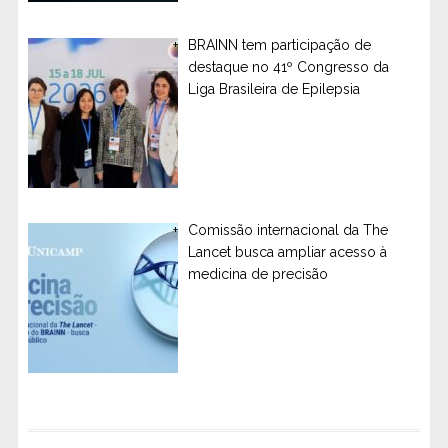
BRAINN tem participação de
destaque no 41º Congresso da
Liga Brasileira de Epilepsia
Comissão internacional da The
Lancet busca ampliar acesso à
medicina de precisão