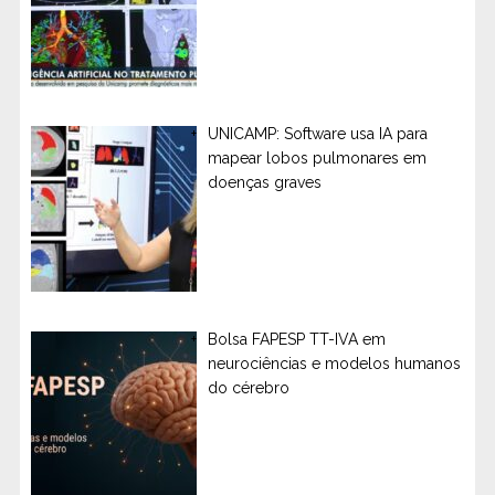
UNICAMP: Software usa IA para
mapear lobos pulmonares em
doenças graves
Bolsa FAPESP TT-IVA em
neurociências e modelos humanos
do cérebro