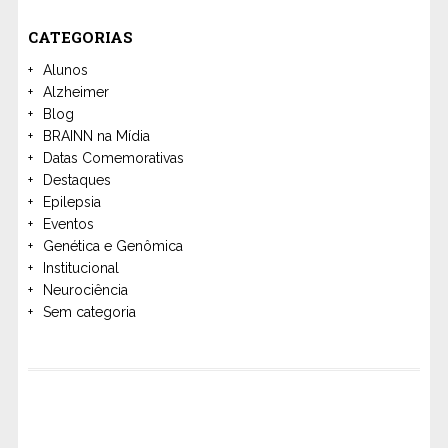
CATEGORIAS
Alunos
Alzheimer
Blog
BRAINN na Mídia
Datas Comemorativas
Destaques
Epilepsia
Eventos
Genética e Genômica
Institucional
Neurociência
Sem categoria