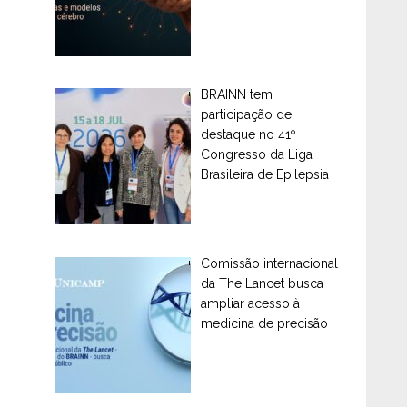
BRAINN tem
participação de
destaque no 41º
Congresso da Liga
Brasileira de Epilepsia
Comissão internacional
da The Lancet busca
ampliar acesso à
medicina de precisão