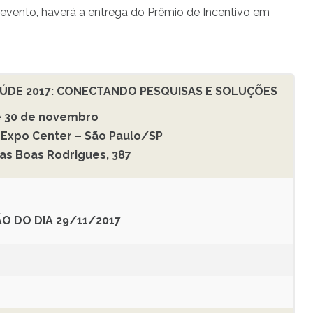
o evento, haverá a entrega do Prêmio de Incentivo em
AÚDE 2017: CONECTANDO PESQUISAS E SOLUÇÕES
 e 30 de novembro
 Expo Center – São Paulo/SP
llas Boas Rodrigues, 387
 DO DIA 29/11/2017