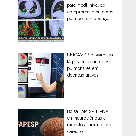
para medir nível de
comprometimento dos
pulmões em doenças
UNICAMP: Software usa
IA para mapear lobos
pulmonares em
doenças graves
Bolsa FAPESP TT-IVA
em neurociências e
modelos humanos do
cérebro