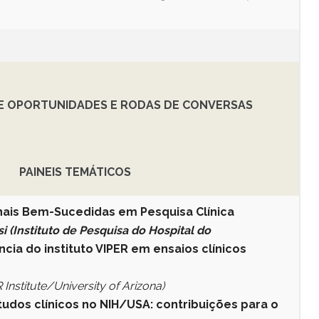
DE OPORTUNIDADES E RODAS DE CONVERSAS
PAINEIS TEMÁTICOS
nais Bem-Sucedidas em Pesquisa Clínica
i (Instituto de Pesquisa do Hospital do
ncia do instituto VIPER em ensaios clínicos
 Institute/University of Arizona)
udos clínicos no NIH/USA: contribuições para o