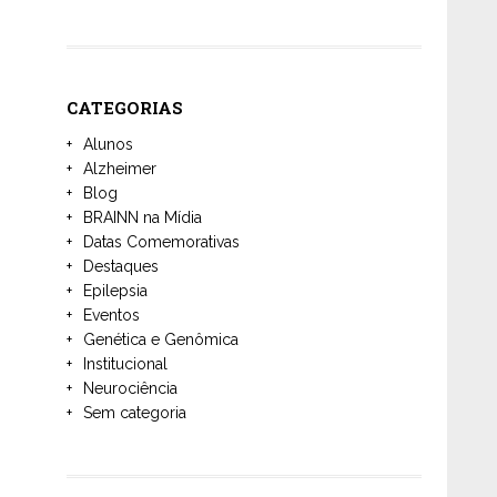
CATEGORIAS
Alunos
Alzheimer
Blog
BRAINN na Mídia
Datas Comemorativas
Destaques
Epilepsia
Eventos
Genética e Genômica
Institucional
Neurociência
Sem categoria