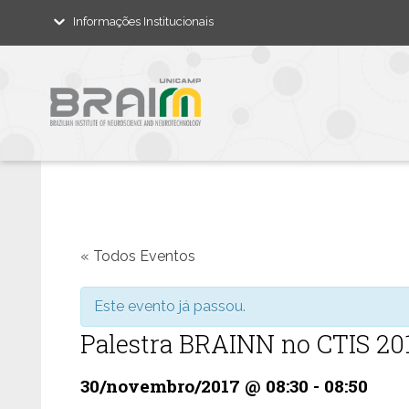
Informações Institucionais
« Todos Eventos
Este evento já passou.
Palestra BRAINN no CTIS 20
30/novembro/2017 @ 08:30
-
08:50