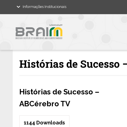
Informações Institucionais
Histórias de Sucesso
Histórias de Sucesso –
ABCérebro TV
1144
Downloads