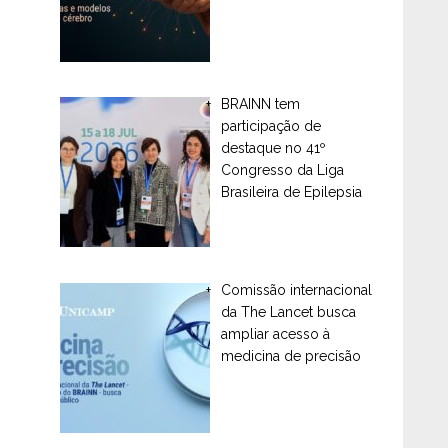
BRAINN tem
participação de
destaque no 41º
Congresso da Liga
Brasileira de Epilepsia
Comissão internacional
da The Lancet busca
ampliar acesso à
medicina de precisão