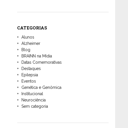
CATEGORIAS
Alunos
Alzheimer
Blog
BRAINN na Mídia
Datas Comemorativas
Destaques
Epilepsia
Eventos
Genética e Genômica
Institucional
Neurociência
Sem categoria