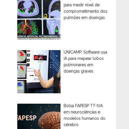
para medir nível de
comprometimento dos
pulmões em doenças
UNICAMP: Software usa
IA para mapear lobos
pulmonares em
doenças graves
Bolsa FAPESP TT-IVA
em neurociências e
modelos humanos do
cérebro