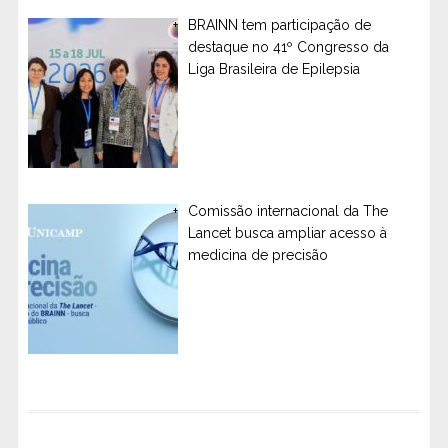
BRAINN tem participação de
destaque no 41º Congresso da
Liga Brasileira de Epilepsia
Comissão internacional da The
Lancet busca ampliar acesso à
medicina de precisão