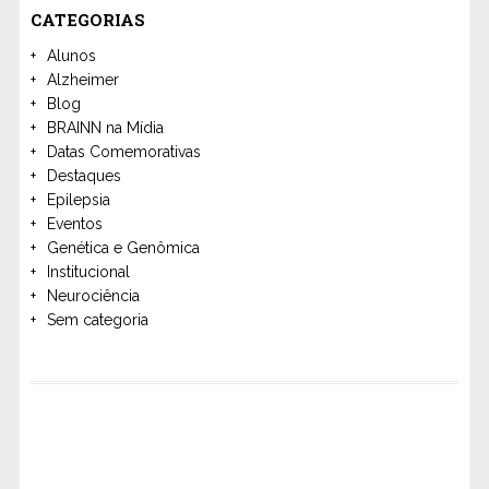
CATEGORIAS
Alunos
Alzheimer
Blog
BRAINN na Mídia
Datas Comemorativas
Destaques
Epilepsia
Eventos
Genética e Genômica
Institucional
Neurociência
Sem categoria