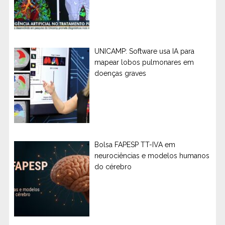
UNICAMP: Software usa IA para
mapear lobos pulmonares em
doenças graves
Bolsa FAPESP TT-IVA em
neurociências e modelos humanos
do cérebro