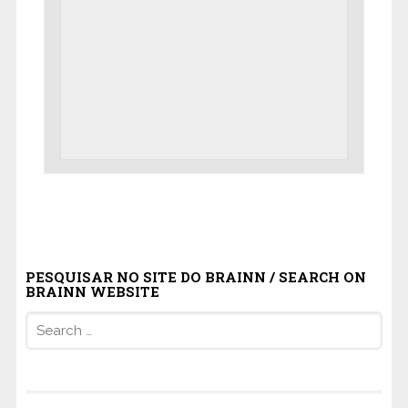
PESQUISAR NO SITE DO BRAINN / SEARCH ON
BRAINN WEBSITE
Search
for: