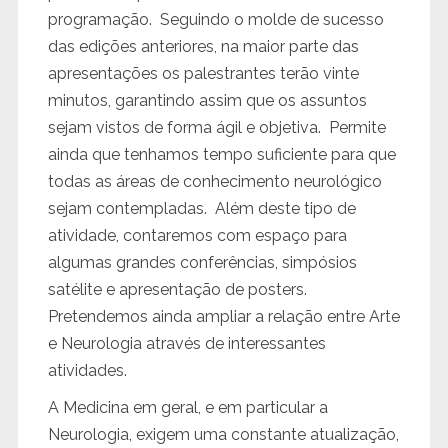
programação. Seguindo o molde de sucesso
das edições anteriores, na maior parte das
apresentações os palestrantes terão vinte
minutos, garantindo assim que os assuntos
sejam vistos de forma ágil e objetiva. Permite
ainda que tenhamos tempo suficiente para que
todas as áreas de conhecimento neurológico
sejam contempladas. Além deste tipo de
atividade, contaremos com espaço para
algumas grandes conferências, simpósios
satélite e apresentação de posters.
Pretendemos ainda ampliar a relação entre Arte
e Neurologia através de interessantes
atividades.
A Medicina em geral, e em particular a
Neurologia, exigem uma constante atualização,