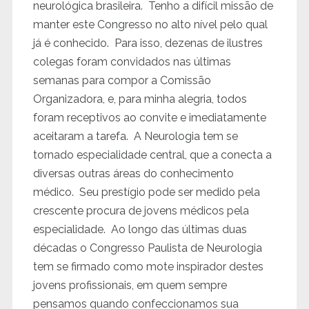
neurológica brasileira. Tenho a difícil missão de
manter este Congresso no alto nível pelo qual
já é conhecido. Para isso, dezenas de ilustres
colegas foram convidados nas últimas
semanas para compor a Comissão
Organizadora, e, para minha alegria, todos
foram receptivos ao convite e imediatamente
aceitaram a tarefa. A Neurologia tem se
tornado especialidade central, que a conecta a
diversas outras áreas do conhecimento
médico. Seu prestígio pode ser medido pela
crescente procura de jovens médicos pela
especialidade. Ao longo das últimas duas
décadas o Congresso Paulista de Neurologia
tem se firmado como mote inspirador destes
jovens profissionais, em quem sempre
pensamos quando confeccionamos sua