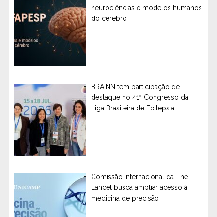
neurociências e modelos humanos
do cérebro
BRAINN tem participação de
destaque no 41º Congresso da
Liga Brasileira de Epilepsia
Comissão internacional da The
Lancet busca ampliar acesso à
medicina de precisão