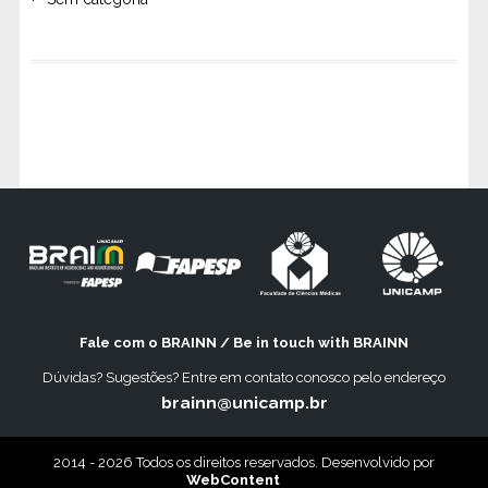
Fale com o BRAINN / Be in touch with BRAINN
Dúvidas? Sugestões? Entre em contato conosco pelo endereço
brainn@unicamp.br
2014 - 2026 Todos os direitos reservados. Desenvolvido por
WebContent