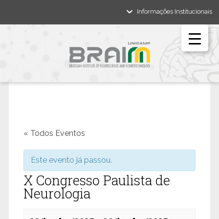
Informações Institucionais
« Todos Eventos
Este evento já passou.
X Congresso Paulista de
Neurologia