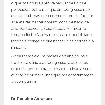
o que nos obriga a leitura regular de livros e
periódicos. Sabemos que um Congresso não
os substitui, mas pretendemos com ele facilitar
a tarefa de manter contato com o estado da
arte nos tópicos apresentados. Ao mesmo
tempo difícil e fascinante, nossa especialidade
reforça a crença de que nossa única certeza é a
mudança.
Ainda temos alguns meses de trabalho pela
frente até o início do Congresso, e até lá nos
empenharemos para que este continue a ser o
evento de primeira linha que nos acostumamos
a acompanhar.
Dr. Ronaldo Abraham