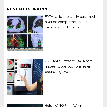
NOVIDADES BRAINN
EPTV: Unicamp cria IA para medir
nível de comprometimento dos
pulmões em doenças
UNICAMP: Software usa IA para
mapear lobos pulmonares em
doenças graves
Bolsa FAPESP TT-IVA em