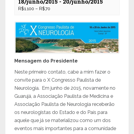
18/junho/2015
-
20/junho/2015
R$1.100 – R$70
Mensagem do Presidente
Neste primeiro contato, cabe a mim fazer o
convite para o X Congresso Paulista de
Neurologia. Em junho de 2015, novamente no
Guarujá, a Associação Paulista de Medicina e
Associação Paulista de Neurologia receberão
os neurologistas do Estado e do País para
aquele que já se materializou como um dos
eventos mais importantes para a comunidade