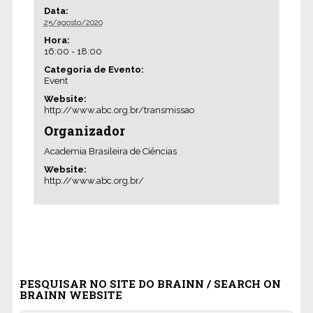
Data:
25/agosto/2020
Hora:
16:00 - 18:00
Categoria de Evento:
Event
Website:
http://www.abc.org.br/transmissao
Organizador
Academia Brasileira de Ciências
Website:
http://www.abc.org.br/
PESQUISAR NO SITE DO BRAINN / SEARCH ON
BRAINN WEBSITE