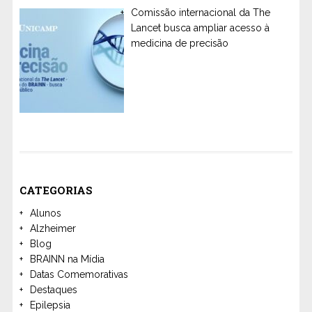
Comissão internacional da The
Lancet busca ampliar acesso à
medicina de precisão
CATEGORIAS
Alunos
Alzheimer
Blog
BRAINN na Mídia
Datas Comemorativas
Destaques
Epilepsia