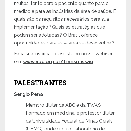
muitas, tanto para o paciente quanto para o
médico e para as indústrias da área de saúde. E
quais são os requisitos necessários para sua
implementação? Quais as estratégias que
podem ser adotadas? O Brasil oferece
oportunidades para essa área se desenvolver?
Faça sua inscrição e assista ao nosso webinário
em:
www.abc.org.br/transmissao
.
PALESTRANTES
Sergio Pena
Membro titular da ABC e da TWAS.
Formado em medicina, é professor titular
da Universidade Federal de Minas Gerais
(UFMG), onde criou o Laboratório de