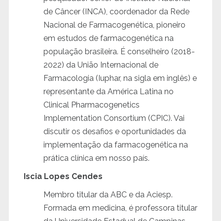
de Câncer (INCA), coordenador da Rede
Nacional de Farmacogenética, pioneiro
em estudos de farmacogenética na
população brasileira. É conselheiro (2018-
2022) da União Internacional de
Farmacologia (Iuphar, na sigla em inglês) e
representante da América Latina no
Clinical Pharmacogenetics
Implementation Consortium (CPIC). Vai
discutir os desafios e oportunidades da
implementação da farmacogenética na
prática clínica em nosso país.
Iscia Lopes Cendes
Membro titular da ABC e da Aciesp.
Formada em medicina, é professora titular