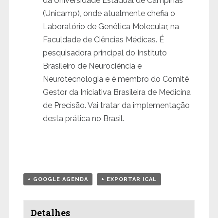
da Universidade Estadual de Campinas
(Unicamp), onde atualmente chefia o
Laboratório de Genética Molecular, na
Faculdade de Ciências Médicas. É
pesquisadora principal do Instituto
Brasileiro de Neurociência e
Neurotecnologia e é membro do Comitê
Gestor da Iniciativa Brasileira de Medicina
de Precisão. Vai tratar da implementação
desta prática no Brasil.
+ GOOGLE AGENDA
+ EXPORTAR ICAL
Detalhes