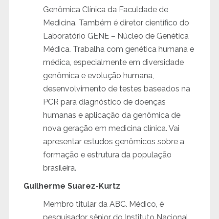
Genômica Clínica da Faculdade de
Medicina. Também é diretor científico do
Laboratório GENE – Núcleo de Genética
Médica. Trabalha com genética humana e
médica, especialmente em diversidade
genômica e evolução humana,
desenvolvimento de testes baseados na
PCR para diagnóstico de doenças
humanas e aplicação da genômica de
nova geração em medicina clínica. Vai
apresentar estudos genômicos sobre a
formação e estrutura da população
brasileira.
Guilherme Suarez-Kurtz
Membro titular da ABC. Médico, é
pesquisador sênior do Instituto Nacional