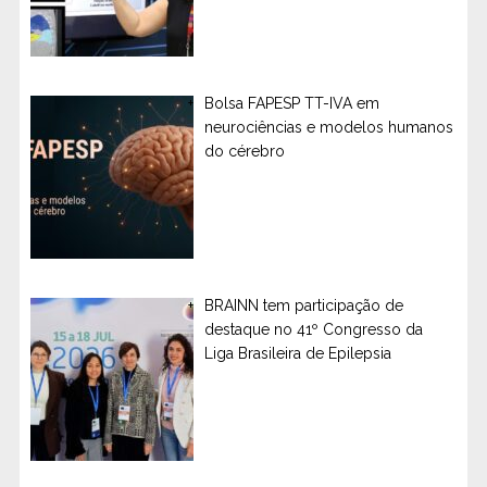
Bolsa FAPESP TT-IVA em
neurociências e modelos humanos
do cérebro
BRAINN tem participação de
destaque no 41º Congresso da
Liga Brasileira de Epilepsia