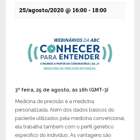
25/agosto/2020 @ 16:00
-
18:00
3ª feira, 25 de agosto, às 16h (GMT-3)
Medicina de precisão é a medicina
personalizada. Além dos dados básicos do
paciente utilizados pela medicina convencional,
ela trabalha também com o perfil genético
específico do indivíduo. As vantagens são