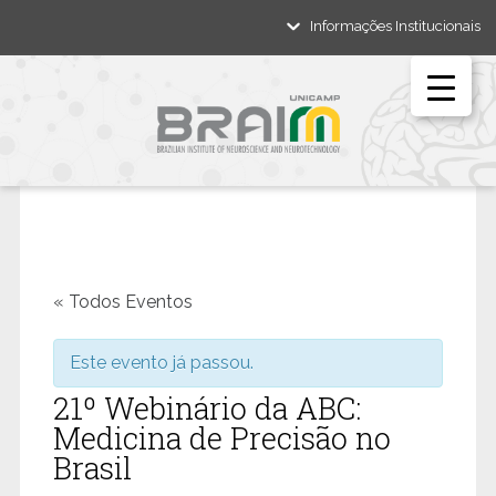
Informações Institucionais
« Todos Eventos
Este evento já passou.
21º Webinário da ABC:
Medicina de Precisão no
Brasil