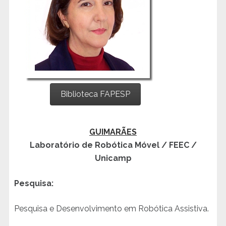
Biblioteca FAPESP
GUIMARÃES
Laboratório de Robótica Móvel / FEEC /
Unicamp
Pesquisa:
Pesquisa e Desenvolvimento em Robótica Assistiva.