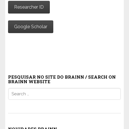
Researcher ID
Google Scholar
PESQUISAR NO SITE DO BRAINN / SEARCH ON
BRAINN WEBSITE
Search
for: