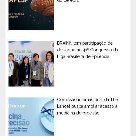
do cérebro
BRAINN tem participação de
destaque no 41º Congresso da
Liga Brasileira de Epilepsia
Comissão internacional da The
Lancet busca ampliar acesso à
medicina de precisão