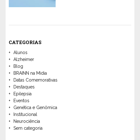
CATEGORIAS
Alunos
Alzheimer
Blog
BRAINN na Mídia
Datas Comemorativas
Destaques
Epilepsia
Eventos
Genética e Genômica
Institucional
Neurociência
Sem categoria