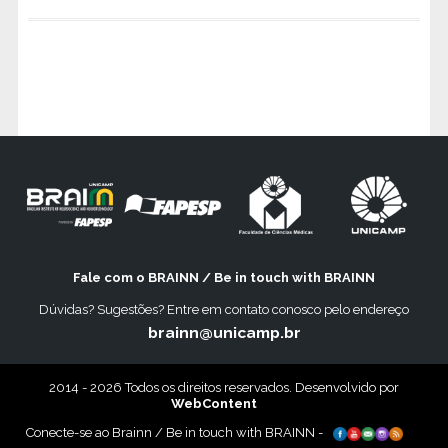
Fale com o BRAINN / Be in touch with BRAINN
Dúvidas? Sugestões? Entre em contato conosco pelo endereço
brainn@unicamp.br
2014 - 2026 Todos os direitos reservados. Desenvolvido por
WebContent
Conecte-se ao Brainn / Be in touch with BRAINN -