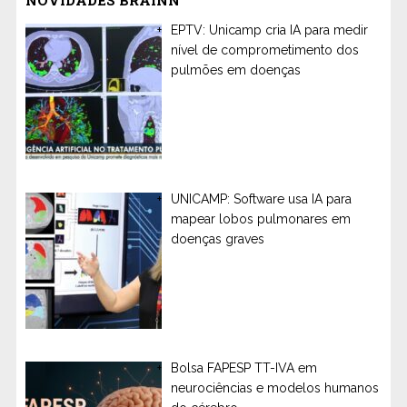
NOVIDADES BRAINN
EPTV: Unicamp cria IA para medir
nível de comprometimento dos
pulmões em doenças
UNICAMP: Software usa IA para
mapear lobos pulmonares em
doenças graves
Bolsa FAPESP TT-IVA em
neurociências e modelos humanos